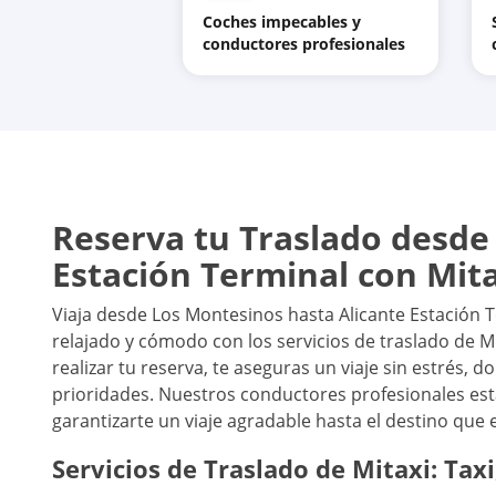
Coches impecables y
conductores profesionales
Reserva tu Traslado desde
Estación Terminal con Mit
Viaja desde Los Montesinos hasta Alicante Estación T
relajado y cómodo con los servicios de traslado de M
realizar tu reserva, te aseguras un viaje sin estrés,
prioridades. Nuestros conductores profesionales est
garantizarte un viaje agradable hasta el destino que e
Servicios de Traslado de Mitaxi: Taxi