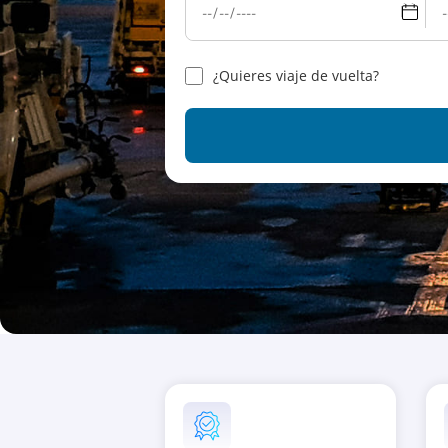
¿Quieres viaje de vuelta?