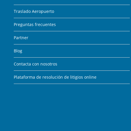
Traslado Aeropuerto
Preguntas frecuentes
Partner
Blog
Contacta con nosotros
Plataforma de resolución de litigios online