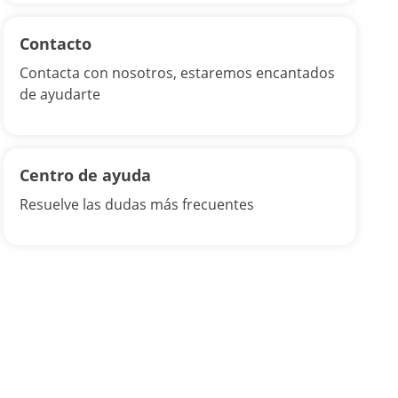
Contacto
Contacta con nosotros, estaremos encantados
de ayudarte
Centro de ayuda
Resuelve las dudas más frecuentes