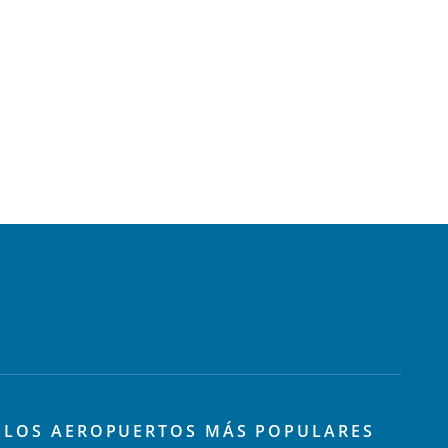
LOS AEROPUERTOS MÁS POPULARES