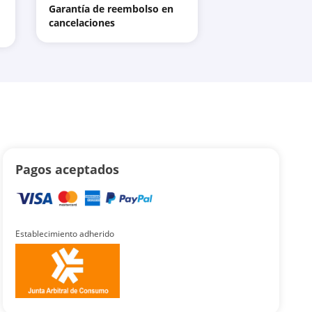
Garantía de reembolso en
cancelaciones
Pagos aceptados
Establecimiento adherido