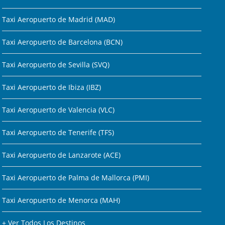
Taxi Aeropuerto de Madrid (MAD)
Taxi Aeropuerto de Barcelona (BCN)
Taxi Aeropuerto de Sevilla (SVQ)
Taxi Aeropuerto de Ibiza (IBZ)
Taxi Aeropuerto de Valencia (VLC)
Taxi Aeropuerto de Tenerife (TFS)
Taxi Aeropuerto de Lanzarote (ACE)
Taxi Aeropuerto de Palma de Mallorca (PMI)
Taxi Aeropuerto de Menorca (MAH)
+ Ver Todos Los Destinos