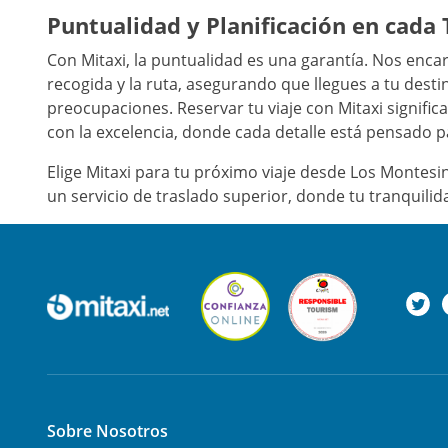
Puntualidad y Planificación en cada 
Con Mitaxi, la puntualidad es una garantía. Nos enc
recogida y la ruta, asegurando que llegues a tu desti
preocupaciones. Reservar tu viaje con Mitaxi signific
con la excelencia, donde cada detalle está pensado pa
Elige Mitaxi para tu próximo viaje desde Los Montesin
un servicio de traslado superior, donde tu tranquili
Sobre Nosotros