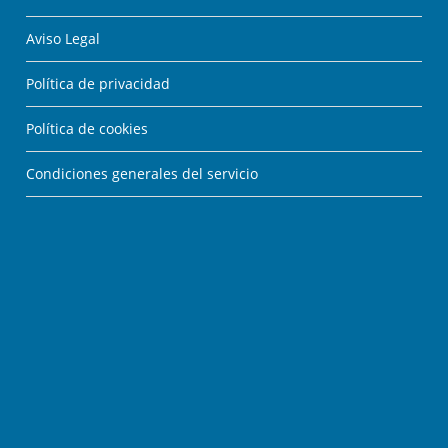
Aviso Legal
Política de privacidad
Política de cookies
Condiciones generales del servicio