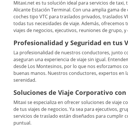
Mitaxi.net es tu solución ideal para servicios de taxi
Alicante Estación Terminal. Con una amplia gama de o
coches tipo VTC para traslados privados, traslados 
todas tus necesidades de viaje. Además, ofrecemos t
viajes de negocios, ejecutivos, reuniones de grupo, y
Profesionalidad y Seguridad en tus V
La profesionalidad de nuestros conductores, junto co
aseguran una experiencia de viaje sin igual. Entende
desde Los Montesinos, por lo que nos esforzamos con
buenas manos. Nuestros conductores, expertos en la r
serenidad.
Soluciones de Viaje Corporativo con
Mitaxi se especializa en ofrecer soluciones de viaje 
de tus viajes de negocios. Ya sea para ejecutivos, g
servicios de traslado están diseñados para cumplir co
puntual.