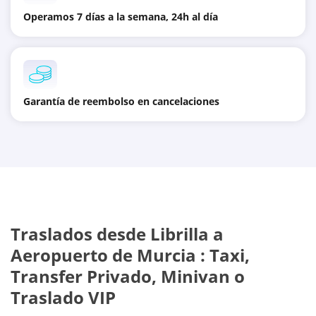
Operamos 7 días a la semana, 24h al día
Garantía de reembolso en cancelaciones
Traslados desde
Librilla
a
Aeropuerto de Murcia
: Taxi,
Transfer Privado, Minivan o
Traslado VIP