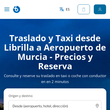
ES
Traslado y Taxi desde
Librilla a Aeropuerto de
Murcia - Precios y
Reserva
Consulte y reserve su traslado en taxi o coche con conductor
en en 2 minutos
Origen y destino