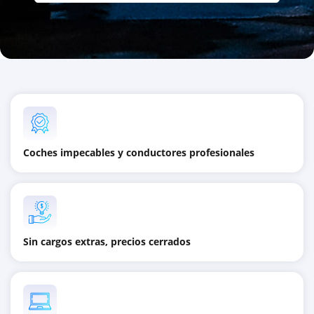
Coches impecables y conductores profesionales
Sin cargos extras, precios cerrados