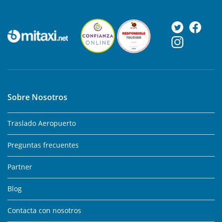
Sobre Nosotros
Traslado Aeropuerto
Preguntas frecuentes
Partner
Blog
Contacta con nosotros