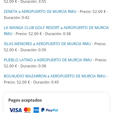
52.00 € - Duración: 3:55
ZENETA a AEROPUERTO DE MURCIA RMU
- Precio: 52.00 € -
Duración: 0:42
LA MANGA CLUB GOLF RESORT a AEROPUERTO DE MURCIA
RMU
- Precio: 52.00 € - Duración: 0:38
ISLAS MENORES a AEROPUERTO DE MURCIA RMU
- Precio:
52.00 € - Duración: 0:39
PUEBLO LATINO a AEROPUERTO DE MURCIA RMU
- Precio:
52.00 € - Duración: 0:38
BOLNUEVO MAZARRON a AEROPUERTO DE MURCIA RMU
-
Precio: 52.00 € - Duración: 0:45
Pagos aceptados