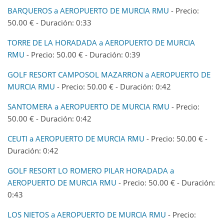
BARQUEROS a AEROPUERTO DE MURCIA RMU
- Precio:
50.00 € - Duración: 0:33
TORRE DE LA HORADADA a AEROPUERTO DE MURCIA
RMU
- Precio: 50.00 € - Duración: 0:39
GOLF RESORT CAMPOSOL MAZARRON a AEROPUERTO DE
MURCIA RMU
- Precio: 50.00 € - Duración: 0:42
SANTOMERA a AEROPUERTO DE MURCIA RMU
- Precio:
50.00 € - Duración: 0:42
CEUTI a AEROPUERTO DE MURCIA RMU
- Precio: 50.00 € -
Duración: 0:42
GOLF RESORT LO ROMERO PILAR HORADADA a
AEROPUERTO DE MURCIA RMU
- Precio: 50.00 € - Duración:
0:43
LOS NIETOS a AEROPUERTO DE MURCIA RMU
- Precio: