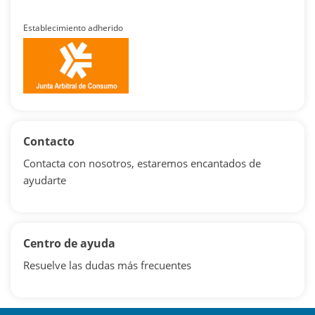
Establecimiento adherido
Contacto
Contacta con nosotros, estaremos encantados de
ayudarte
Centro de ayuda
Resuelve las dudas más frecuentes