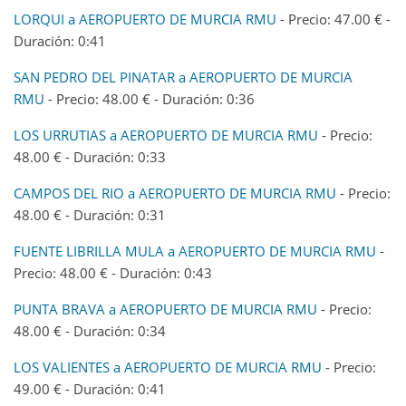
LORQUI a AEROPUERTO DE MURCIA RMU
- Precio: 47.00 € -
Duración: 0:41
SAN PEDRO DEL PINATAR a AEROPUERTO DE MURCIA
RMU
- Precio: 48.00 € - Duración: 0:36
LOS URRUTIAS a AEROPUERTO DE MURCIA RMU
- Precio:
48.00 € - Duración: 0:33
CAMPOS DEL RIO a AEROPUERTO DE MURCIA RMU
- Precio:
48.00 € - Duración: 0:31
FUENTE LIBRILLA MULA a AEROPUERTO DE MURCIA RMU
-
Precio: 48.00 € - Duración: 0:43
PUNTA BRAVA a AEROPUERTO DE MURCIA RMU
- Precio:
48.00 € - Duración: 0:34
LOS VALIENTES a AEROPUERTO DE MURCIA RMU
- Precio:
49.00 € - Duración: 0:41