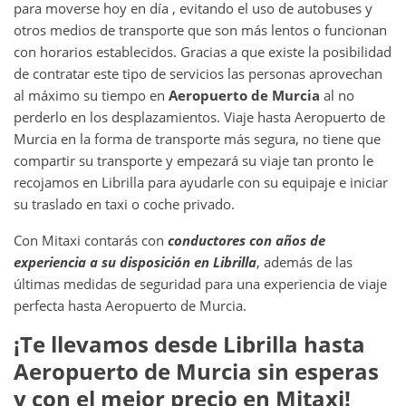
para moverse hoy en día , evitando el uso de autobuses y
otros medios de transporte que son más lentos o funcionan
con horarios establecidos. Gracias a que existe la posibilidad
de contratar este tipo de servicios las personas aprovechan
al máximo su tiempo en
Aeropuerto de Murcia
al no
perderlo en los desplazamientos. Viaje hasta Aeropuerto de
Murcia en la forma de transporte más segura, no tiene que
compartir su transporte y empezará su viaje tan pronto le
recojamos en Librilla para ayudarle con su equipaje e iniciar
su traslado en taxi o coche privado.
Con Mitaxi contarás con
conductores con años de
experiencia a su disposición en
Librilla
, además de las
últimas medidas de seguridad para una experiencia de viaje
perfecta hasta Aeropuerto de Murcia.
¡Te llevamos desde
Librilla
hasta
Aeropuerto de Murcia
sin esperas
y con el mejor precio en Mitaxi!