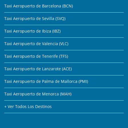
Taxi Aeropuerto de Barcelona (BCN)
Taxi Aeropuerto de Sevilla (SVQ)
Taxi Aeropuerto de Ibiza (IBZ)
Taxi Aeropuerto de Valencia (VLC)
Taxi Aeropuerto de Tenerife (TFS)
Taxi Aeropuerto de Lanzarote (ACE)
Taxi Aeropuerto de Palma de Mallorca (PMI)
Taxi Aeropuerto de Menorca (MAH)
+ Ver Todos Los Destinos