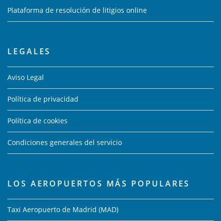
Plataforma de resolución de litigios online
LEGALES
Aviso Legal
Política de privacidad
Política de cookies
Condiciones generales del servicio
LOS AEROPUERTOS MÁS POPULARES
Taxi Aeropuerto de Madrid (MAD)