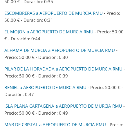
50.00 € - Duración: 0:35
ESCOMBRERAS a AEROPUERTO DE MURCIA RMU
- Precio:
50.00 € - Duración: 0:31
EL MOJON a AEROPUERTO DE MURCIA RMU
- Precio: 50.00
€ - Duración: 0:44
ALHAMA DE MURCIA a AEROPUERTO DE MURCIA RMU
-
Precio: 50.00 € - Duración: 0:30
PILAR DE LA HORADADA a AEROPUERTO DE MURCIA RMU
-
Precio: 50.00 € - Duración: 0:39
BENIEL a AEROPUERTO DE MURCIA RMU
- Precio: 50.00 € -
Duración: 0:47
ISLA PLANA CARTAGENA a AEROPUERTO DE MURCIA RMU
-
Precio: 50.00 € - Duración: 0:49
MAR DE CRISTAL a AEROPUERTO DE MURCIA RMU
- Precio: