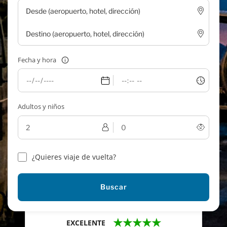
Fecha y hora
Adultos y niños
¿Quieres viaje de vuelta?
Buscar
★★★★★
EXCELENTE