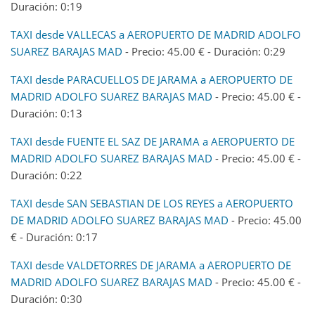
Duración: 0:19
TAXI desde VALLECAS a AEROPUERTO DE MADRID ADOLFO
SUAREZ BARAJAS MAD
- Precio: 45.00 € - Duración: 0:29
TAXI desde PARACUELLOS DE JARAMA a AEROPUERTO DE
MADRID ADOLFO SUAREZ BARAJAS MAD
- Precio: 45.00 € -
Duración: 0:13
TAXI desde FUENTE EL SAZ DE JARAMA a AEROPUERTO DE
MADRID ADOLFO SUAREZ BARAJAS MAD
- Precio: 45.00 € -
Duración: 0:22
TAXI desde SAN SEBASTIAN DE LOS REYES a AEROPUERTO
DE MADRID ADOLFO SUAREZ BARAJAS MAD
- Precio: 45.00
€ - Duración: 0:17
TAXI desde VALDETORRES DE JARAMA a AEROPUERTO DE
MADRID ADOLFO SUAREZ BARAJAS MAD
- Precio: 45.00 € -
Duración: 0:30