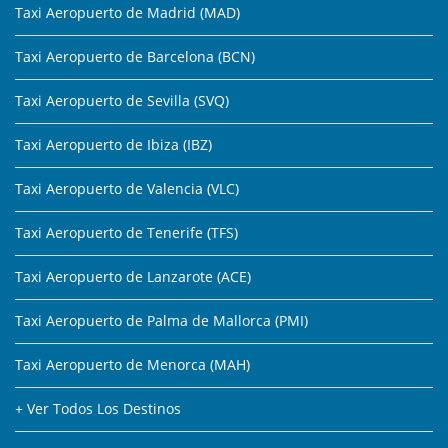
Taxi Aeropuerto de Madrid (MAD)
Taxi Aeropuerto de Barcelona (BCN)
Taxi Aeropuerto de Sevilla (SVQ)
Taxi Aeropuerto de Ibiza (IBZ)
Taxi Aeropuerto de Valencia (VLC)
Taxi Aeropuerto de Tenerife (TFS)
Taxi Aeropuerto de Lanzarote (ACE)
Taxi Aeropuerto de Palma de Mallorca (PMI)
Taxi Aeropuerto de Menorca (MAH)
+ Ver Todos Los Destinos