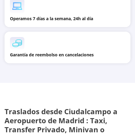
Operamos 7 días a la semana, 24h al día
Garantía de reembolso en cancelaciones
Traslados desde
Ciudalcampo
a
Aeropuerto de Madrid
: Taxi,
Transfer Privado, Minivan o