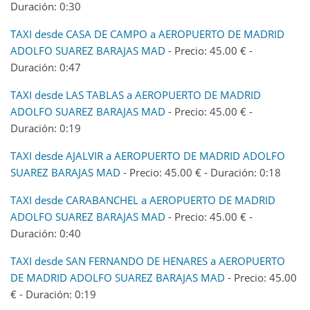
Duración: 0:30
TAXI desde CASA DE CAMPO a AEROPUERTO DE MADRID
ADOLFO SUAREZ BARAJAS MAD
- Precio: 45.00 € -
Duración: 0:47
TAXI desde LAS TABLAS a AEROPUERTO DE MADRID
ADOLFO SUAREZ BARAJAS MAD
- Precio: 45.00 € -
Duración: 0:19
TAXI desde AJALVIR a AEROPUERTO DE MADRID ADOLFO
SUAREZ BARAJAS MAD
- Precio: 45.00 € - Duración: 0:18
TAXI desde CARABANCHEL a AEROPUERTO DE MADRID
ADOLFO SUAREZ BARAJAS MAD
- Precio: 45.00 € -
Duración: 0:40
TAXI desde SAN FERNANDO DE HENARES a AEROPUERTO
DE MADRID ADOLFO SUAREZ BARAJAS MAD
- Precio: 45.00
€ - Duración: 0:19