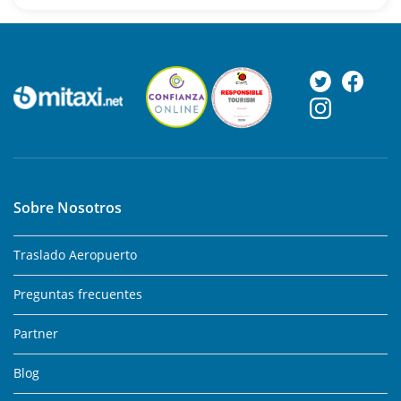
Sobre Nosotros
Traslado Aeropuerto
Preguntas frecuentes
Partner
Blog