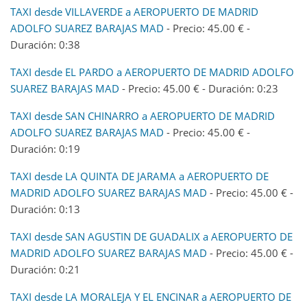
TAXI desde VILLAVERDE a AEROPUERTO DE MADRID
ADOLFO SUAREZ BARAJAS MAD
- Precio: 45.00 € -
Duración: 0:38
TAXI desde EL PARDO a AEROPUERTO DE MADRID ADOLFO
SUAREZ BARAJAS MAD
- Precio: 45.00 € - Duración: 0:23
TAXI desde SAN CHINARRO a AEROPUERTO DE MADRID
ADOLFO SUAREZ BARAJAS MAD
- Precio: 45.00 € -
Duración: 0:19
TAXI desde LA QUINTA DE JARAMA a AEROPUERTO DE
MADRID ADOLFO SUAREZ BARAJAS MAD
- Precio: 45.00 € -
Duración: 0:13
TAXI desde SAN AGUSTIN DE GUADALIX a AEROPUERTO DE
MADRID ADOLFO SUAREZ BARAJAS MAD
- Precio: 45.00 € -
Duración: 0:21
TAXI desde LA MORALEJA Y EL ENCINAR a AEROPUERTO DE