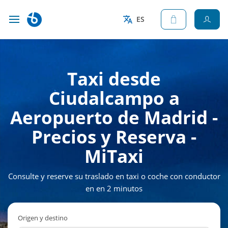
ES
Taxi desde
Ciudalcampo a
Aeropuerto de Madrid -
Precios y Reserva -
MiTaxi
Consulte y reserve su traslado en taxi o coche con conductor
en en 2 minutos
Origen y destino