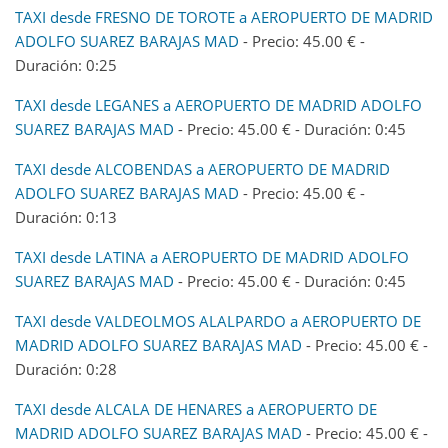
TAXI desde FRESNO DE TOROTE a AEROPUERTO DE MADRID
ADOLFO SUAREZ BARAJAS MAD
- Precio: 45.00 € -
Duración: 0:25
TAXI desde LEGANES a AEROPUERTO DE MADRID ADOLFO
SUAREZ BARAJAS MAD
- Precio: 45.00 € - Duración: 0:45
TAXI desde ALCOBENDAS a AEROPUERTO DE MADRID
ADOLFO SUAREZ BARAJAS MAD
- Precio: 45.00 € -
Duración: 0:13
TAXI desde LATINA a AEROPUERTO DE MADRID ADOLFO
SUAREZ BARAJAS MAD
- Precio: 45.00 € - Duración: 0:45
TAXI desde VALDEOLMOS ALALPARDO a AEROPUERTO DE
MADRID ADOLFO SUAREZ BARAJAS MAD
- Precio: 45.00 € -
Duración: 0:28
TAXI desde ALCALA DE HENARES a AEROPUERTO DE
MADRID ADOLFO SUAREZ BARAJAS MAD
- Precio: 45.00 € -