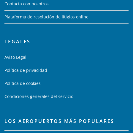
Contacta con nosotros
Plataforma de resolución de litigios online
LEGALES
Aviso Legal
Política de privacidad
Política de cookies
Condiciones generales del servicio
LOS AEROPUERTOS MÁS POPULARES