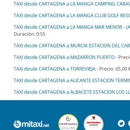
TAXI desde CARTAGENA a LA MANGA CAMPING CARA
TAXI desde CARTAGENA a LA MANGA CLUB GOLF RES
TAXI desde CARTAGENA a LA MANGA MAR MENOR - (A
Duración: 0:55
TAXI desde CARTAGENA a MURCIA ESTACION DEL CA
TAXI desde CARTAGENA a MAZARRON PUERTO
- Preci
TAXI desde CARTAGENA a TORREVIEJA
- Precio: 65.00 
TAXI desde CARTAGENA a ALICANTE ESTACION TERMI
TAXI desde CARTAGENA a ALBACETE ESTACION LOS 