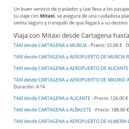
Un buen servicio de traslados y taxi lleva a los pasa
su viaje con
Mitaxi
, se asegura de una cuidadosa plan
sienta seguro y tranquilo de que llegará a su destino
Viaja con Mitaxi desde Cartagena hasta
TAXI desde CARTAGENA a MURCIA
- Precio: 55.00 € - 
TAXI desde CARTAGENA a AEROPUERTO DE MURCIA 
TAXI desde CARTAGENA a AEROPUERTO DE ALICANTE
TAXI desde CARTAGENA a AEROPUERTO DE MADRID 
Duración: 4:14
TAXI desde CARTAGENA a ALICANTE
- Precio: 126.00 €
TAXI desde CARTAGENA a ALBACETE
- Precio: 188.00 €
TAXI desde CARTAGENA a AEROPUERTO DE ALMERIA L