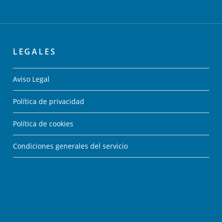
LEGALES
Aviso Legal
Política de privacidad
Política de cookies
Condiciones generales del servicio