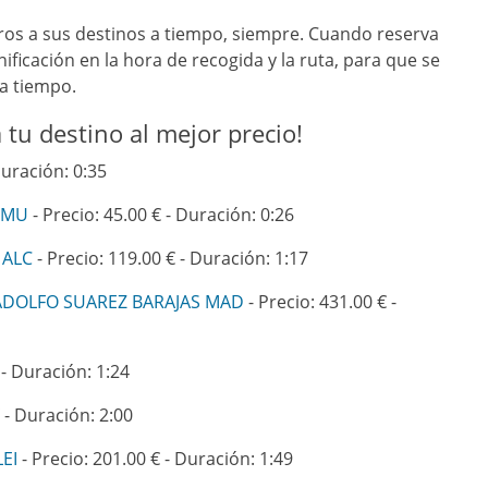
jeros a sus destinos a tiempo, siempre. Cuando reserva
ificación en la hora de recogida y la ruta, para que se
 a tiempo.
 tu destino al mejor precio!
Duración: 0:35
RMU
- Precio: 45.00 € - Duración: 0:26
 ALC
- Precio: 119.00 € - Duración: 1:17
ADOLFO SUAREZ BARAJAS MAD
- Precio: 431.00 € -
 - Duración: 1:24
 - Duración: 2:00
EI
- Precio: 201.00 € - Duración: 1:49