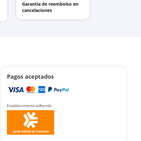
Garantía de reembolso en
cancelaciones
Pagos aceptados
Establecimiento adherido