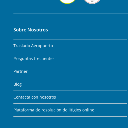
Sobre Nosotros
Traslado Aeropuerto
Preguntas frecuentes
Partner
Blog
Contacta con nosotros
Plataforma de resolución de litigios online