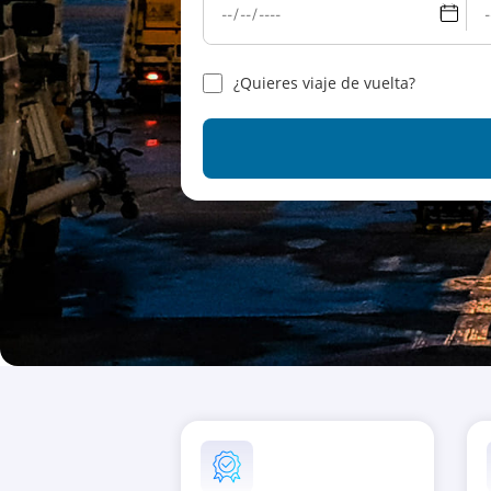
¿Quieres viaje de vuelta?