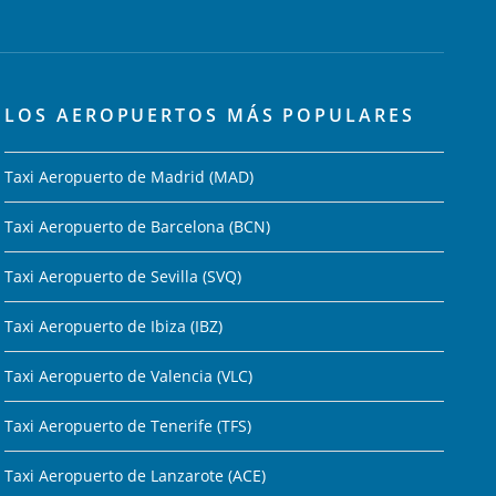
LOS AEROPUERTOS MÁS POPULARES
Taxi Aeropuerto de Madrid (MAD)
Taxi Aeropuerto de Barcelona (BCN)
Taxi Aeropuerto de Sevilla (SVQ)
Taxi Aeropuerto de Ibiza (IBZ)
Taxi Aeropuerto de Valencia (VLC)
Taxi Aeropuerto de Tenerife (TFS)
Taxi Aeropuerto de Lanzarote (ACE)