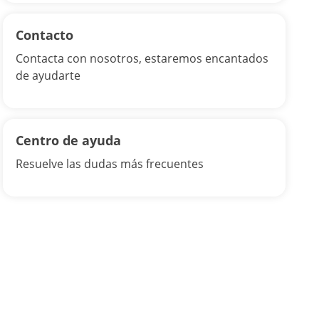
Contacto
Contacta con nosotros, estaremos encantados
de ayudarte
Centro de ayuda
Resuelve las dudas más frecuentes