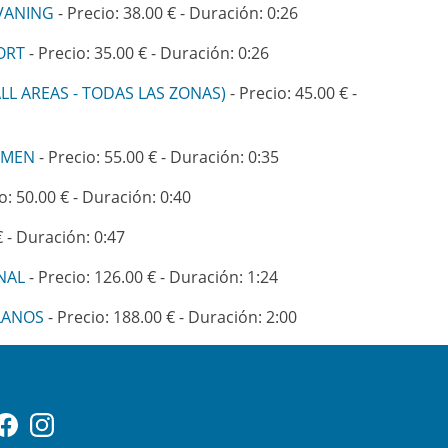
VANING
- Precio: 38.00 € - Duración: 0:26
ORT
- Precio: 35.00 € - Duración: 0:26
LL AREAS - TODAS LAS ZONAS)
- Precio: 45.00 € -
RMEN
- Precio: 55.00 € - Duración: 0:35
o: 50.00 € - Duración: 0:40
€ - Duración: 0:47
NAL
- Precio: 126.00 € - Duración: 1:24
LLANOS
- Precio: 188.00 € - Duración: 2:00