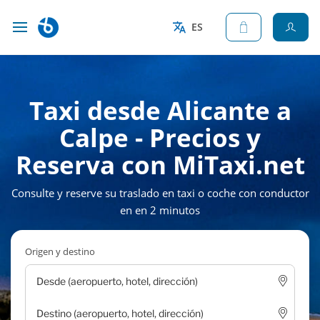
ES
Taxi desde Alicante a
Calpe - Precios y
Reserva con MiTaxi.net
Consulte y reserve su traslado en taxi o coche con conductor
en en 2 minutos
Origen y destino