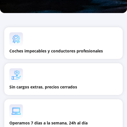
Coches impecables y conductores profesionales
Sin cargos extras, precios cerrados
Operamos 7 días a la semana, 24h al día