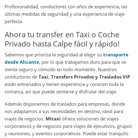
Profesionalidad, conductores con años de experiencia, las
últimas medidas de seguridad y una experiencia de viaje
perfecta.
Ahora tu transfer en Taxi o Coche
Privado hasta Calpe fácil y rápido!
Sabemos que prioriza la seguridad al elegir su
transporte
desde Alicante
, por lo que trabajamos duro para que se
sienta seguro y cómodo en todo momento. Nuestros
conductores de
Taxi, Transfers Privados y Traslados VIP
están entrenados y tienen experiencia y conocen toda la
comarca, así que puede sentarse y disfrutar del viaje.
Además disponemos de traslados para empresas, donde
nos adaptamos a sus necesidades en destino, ideal para
viajes de negocios.
Mitaxi
ofrece soluciones de viajes
corporativos y de negocios para viajes de ejecutivos, grupos
y reuniones, y eventos corporativos. Puede estar tranquilo