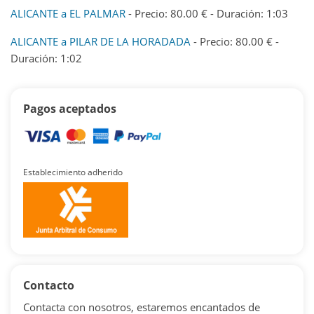
ALICANTE a EL PALMAR
- Precio: 80.00 € - Duración: 1:03
ALICANTE a PILAR DE LA HORADADA
- Precio: 80.00 € -
Duración: 1:02
Pagos aceptados
Establecimiento adherido
Contacto
Contacta con nosotros, estaremos encantados de