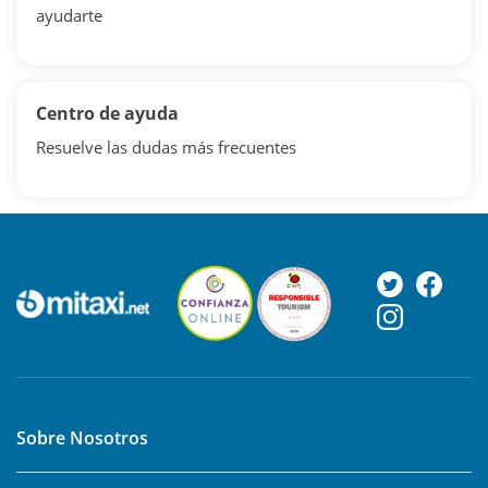
ayudarte
Centro de ayuda
Resuelve las dudas más frecuentes
Sobre Nosotros