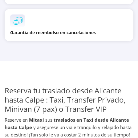
Garantía de reembolso en cancelaciones
Reserva tu traslado desde Alicante
hasta Calpe : Taxi, Transfer Privado,
Minivan (7 pax) o Transfer VIP
Reserve en
Mitaxi
sus
traslados en Taxi desde Alicante
hasta Calpe
y asegurese un viaje tranquilo y relajado hasta
su destino! ¡Tan solo le va a costar 2 minutos de su tiempo!