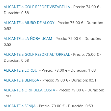
ALICANTE a GOLF RESORT VISTABELLA
- Precio: 74.00 € -
Duración: 0:58
ALICANTE a MURO DE ALCOY
- Precio: 75.00 € - Duración:
0:52
ALICANTE a LA ÑORA UCAM
- Precio: 75.00 € - Duración:
0:58
ALICANTE a GOLF RESORT ALTORREAL
- Precio: 75.00 € -
Duración: 0:58
ALICANTE a LORQUI
- Precio: 78.00 € - Duración: 1:03
ALICANTE a BENISSA
- Precio: 79.00 € - Duración: 0:51
ALICANTE a ORIHUELA COSTA
- Precio: 79.00 € - Duración:
1:07
ALICANTE a SENIJA
- Precio: 79.00 € - Duración: 0:53