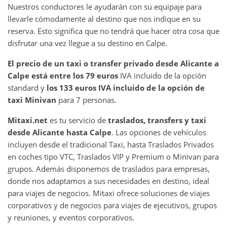
Nuestros conductores le ayudarán con su equipaje para
llevarle cómodamente al destino que nos indique en su
reserva. Esto significa que no tendrá que hacer otra cosa que
disfrutar una vez llegue a su destino en Calpe.
El precio de un taxi o transfer privado desde Alicante a
Calpe está entre los 79 euros
IVA incluido de la opción
standard y
los 133 euros IVA incluido de la opción de
taxi Minivan
para 7 personas.
Mitaxi.net
es tu servicio de
traslados, transfers y taxi
desde Alicante hasta Calpe
. Las opciones de vehículos
incluyen desde el tradicional Taxi, hasta Traslados Privados
en coches tipo VTC, Traslados VIP y Premium o Minivan para
grupos. Además disponemos de traslados para empresas,
donde nos adaptamos a sus necesidades en destino, ideal
para viajes de negocios. Mitaxi ofrece soluciones de viajes
corporativos y de negocios para viajes de ejecutivos, grupos
y reuniones, y eventos corporativos.