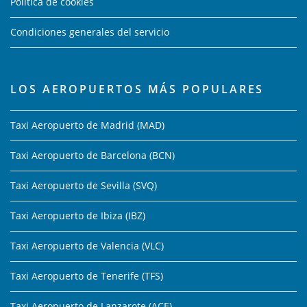
Política de cookies
Condiciones generales del servicio
LOS AEROPUERTOS MÁS POPULARES
Taxi Aeropuerto de Madrid (MAD)
Taxi Aeropuerto de Barcelona (BCN)
Taxi Aeropuerto de Sevilla (SVQ)
Taxi Aeropuerto de Ibiza (IBZ)
Taxi Aeropuerto de Valencia (VLC)
Taxi Aeropuerto de Tenerife (TFS)
Taxi Aeropuerto de Lanzarote (ACE)