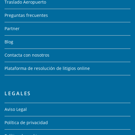
Traslado Aeropuerto
Preguntas frecuentes
Partner
Blog
Contacta con nosotros
Plataforma de resolución de litigios online
LEGALES
Aviso Legal
Política de privacidad