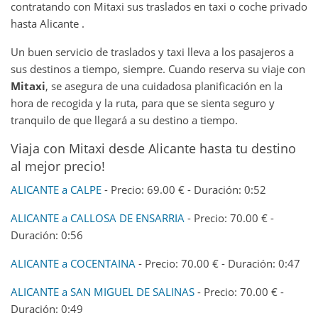
contratando con Mitaxi sus traslados en taxi o coche privado
hasta Alicante .
Un buen servicio de traslados y taxi lleva a los pasajeros a
sus destinos a tiempo, siempre. Cuando reserva su viaje con
Mitaxi
, se asegura de una cuidadosa planificación en la
hora de recogida y la ruta, para que se sienta seguro y
tranquilo de que llegará a su destino a tiempo.
Viaja con Mitaxi desde Alicante hasta tu destino
al mejor precio!
ALICANTE a CALPE
- Precio: 69.00 € - Duración: 0:52
ALICANTE a CALLOSA DE ENSARRIA
- Precio: 70.00 € -
Duración: 0:56
ALICANTE a COCENTAINA
- Precio: 70.00 € - Duración: 0:47
ALICANTE a SAN MIGUEL DE SALINAS
- Precio: 70.00 € -
Duración: 0:49