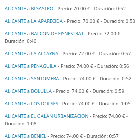
ALICANTE a BIGASTRO
- Precio: 70.00 € - Duración: 0:52
ALICANTE a LA APARECIDA
- Precio: 70.00 € - Duración: 0:50
ALICANTE a BALCON DE FISNESTRAT
- Precio: 72.00 € -
Duración: 0:40
ALICANTE a LA ALCAYNA
- Precio: 72.00 € - Duración: 0:57
ALICANTE a PENAGUILA
- Precio: 74.00 € - Duración: 0:56
ALICANTE a SANTOMERA
- Precio: 74.00 € - Duración: 0:52
ALICANTE a BOLULLA
- Precio: 74.00 € - Duración: 0:59
ALICANTE a LOS DOLSES
- Precio: 74.00 € - Duración: 1:05
ALICANTE a EL GALAN URBANIZACION
- Precio: 74.00 € -
Duración: 1:08
ALICANTE a BENIEL
- Precio: 74.00 € - Duración: 0:57