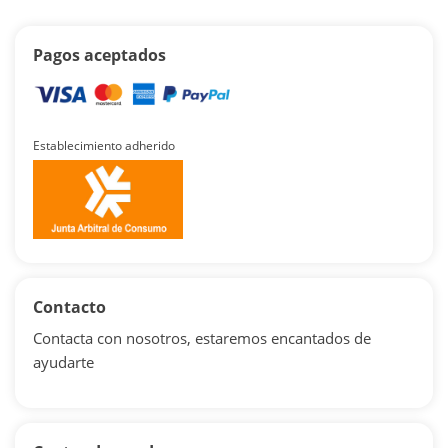
Pagos aceptados
Establecimiento adherido
Contacto
Contacta con nosotros, estaremos encantados de
ayudarte