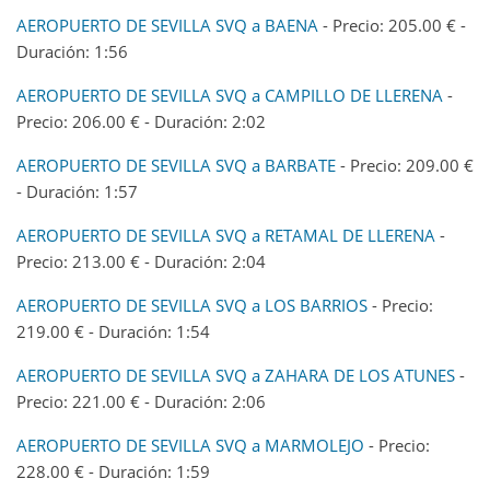
AEROPUERTO DE SEVILLA SVQ a BAENA
- Precio: 205.00 € -
Duración: 1:56
AEROPUERTO DE SEVILLA SVQ a CAMPILLO DE LLERENA
-
Precio: 206.00 € - Duración: 2:02
AEROPUERTO DE SEVILLA SVQ a BARBATE
- Precio: 209.00 €
- Duración: 1:57
AEROPUERTO DE SEVILLA SVQ a RETAMAL DE LLERENA
-
Precio: 213.00 € - Duración: 2:04
AEROPUERTO DE SEVILLA SVQ a LOS BARRIOS
- Precio:
219.00 € - Duración: 1:54
AEROPUERTO DE SEVILLA SVQ a ZAHARA DE LOS ATUNES
-
Precio: 221.00 € - Duración: 2:06
AEROPUERTO DE SEVILLA SVQ a MARMOLEJO
- Precio:
228.00 € - Duración: 1:59