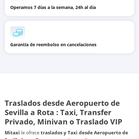
Operamos 7 días a la semana, 24h al día
Garantía de reembolso en cancelaciones
Traslados desde
Aeropuerto de
Sevilla
a
Rota
: Taxi, Transfer
Privado, Minivan o Traslado VIP
Mitaxi
le ofrece
traslados y Taxi desde
Aeropuerto de