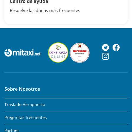
Centro de ayuda
Resuelve las dudas más frecuentes
Sobre Nosotros
Traslado Aeropuerto
Preguntas frecuentes
Partner