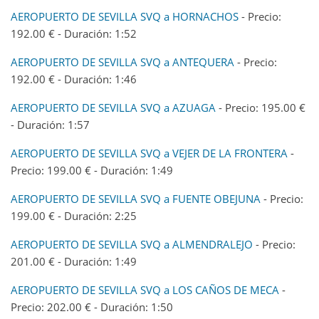
AEROPUERTO DE SEVILLA SVQ a HORNACHOS
- Precio:
192.00 € - Duración: 1:52
AEROPUERTO DE SEVILLA SVQ a ANTEQUERA
- Precio:
192.00 € - Duración: 1:46
AEROPUERTO DE SEVILLA SVQ a AZUAGA
- Precio: 195.00 €
- Duración: 1:57
AEROPUERTO DE SEVILLA SVQ a VEJER DE LA FRONTERA
-
Precio: 199.00 € - Duración: 1:49
AEROPUERTO DE SEVILLA SVQ a FUENTE OBEJUNA
- Precio:
199.00 € - Duración: 2:25
AEROPUERTO DE SEVILLA SVQ a ALMENDRALEJO
- Precio:
201.00 € - Duración: 1:49
AEROPUERTO DE SEVILLA SVQ a LOS CAÑOS DE MECA
-
Precio: 202.00 € - Duración: 1:50