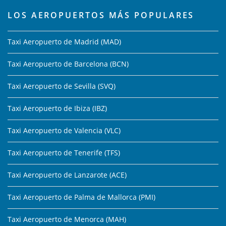
LOS AEROPUERTOS MÁS POPULARES
Taxi Aeropuerto de Madrid (MAD)
Taxi Aeropuerto de Barcelona (BCN)
Taxi Aeropuerto de Sevilla (SVQ)
Taxi Aeropuerto de Ibiza (IBZ)
Taxi Aeropuerto de Valencia (VLC)
Taxi Aeropuerto de Tenerife (TFS)
Taxi Aeropuerto de Lanzarote (ACE)
Taxi Aeropuerto de Palma de Mallorca (PMI)
Taxi Aeropuerto de Menorca (MAH)