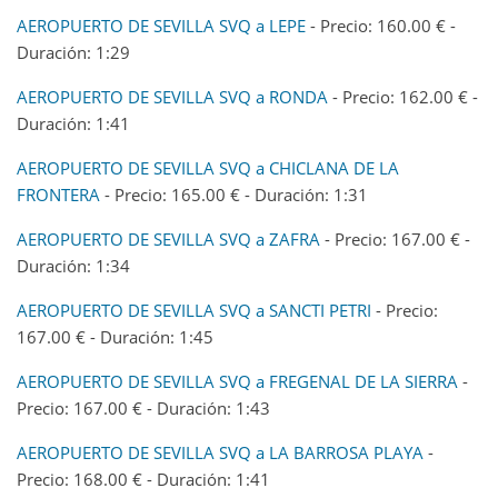
AEROPUERTO DE SEVILLA SVQ a LEPE
- Precio: 160.00 € -
Duración: 1:29
AEROPUERTO DE SEVILLA SVQ a RONDA
- Precio: 162.00 € -
Duración: 1:41
AEROPUERTO DE SEVILLA SVQ a CHICLANA DE LA
FRONTERA
- Precio: 165.00 € - Duración: 1:31
AEROPUERTO DE SEVILLA SVQ a ZAFRA
- Precio: 167.00 € -
Duración: 1:34
AEROPUERTO DE SEVILLA SVQ a SANCTI PETRI
- Precio:
167.00 € - Duración: 1:45
AEROPUERTO DE SEVILLA SVQ a FREGENAL DE LA SIERRA
-
Precio: 167.00 € - Duración: 1:43
AEROPUERTO DE SEVILLA SVQ a LA BARROSA PLAYA
-
Precio: 168.00 € - Duración: 1:41