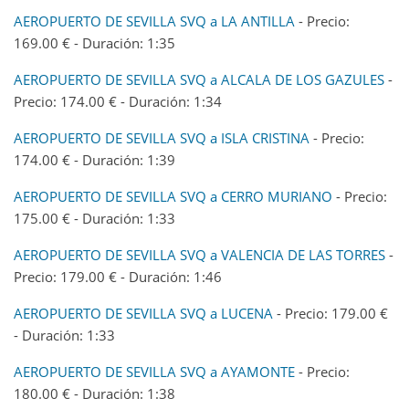
AEROPUERTO DE SEVILLA SVQ a LA ANTILLA
- Precio:
169.00 € - Duración: 1:35
AEROPUERTO DE SEVILLA SVQ a ALCALA DE LOS GAZULES
-
Precio: 174.00 € - Duración: 1:34
AEROPUERTO DE SEVILLA SVQ a ISLA CRISTINA
- Precio:
174.00 € - Duración: 1:39
AEROPUERTO DE SEVILLA SVQ a CERRO MURIANO
- Precio:
175.00 € - Duración: 1:33
AEROPUERTO DE SEVILLA SVQ a VALENCIA DE LAS TORRES
-
Precio: 179.00 € - Duración: 1:46
AEROPUERTO DE SEVILLA SVQ a LUCENA
- Precio: 179.00 €
- Duración: 1:33
AEROPUERTO DE SEVILLA SVQ a AYAMONTE
- Precio:
180.00 € - Duración: 1:38