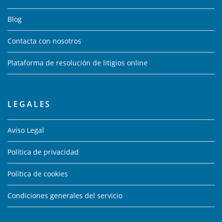
Blog
Contacta con nosotros
Plataforma de resolución de litigios online
LEGALES
Aviso Legal
Política de privacidad
Política de cookies
Condiciones generales del servicio