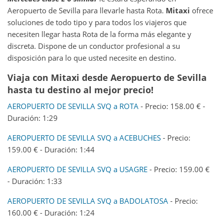
Aeropuerto de Sevilla para llevarle hasta Rota.
Mitaxi
ofrece
soluciones de todo tipo y para todos los viajeros que
necesiten llegar hasta Rota de la forma más elegante y
discreta. Dispone de un conductor profesional a su
disposición para lo que usted necesite en destino.
Viaja con Mitaxi desde
Aeropuerto de Sevilla
hasta tu destino al mejor precio!
AEROPUERTO DE SEVILLA SVQ a ROTA
- Precio: 158.00 € -
Duración: 1:29
AEROPUERTO DE SEVILLA SVQ a ACEBUCHES
- Precio:
159.00 € - Duración: 1:44
AEROPUERTO DE SEVILLA SVQ a USAGRE
- Precio: 159.00 €
- Duración: 1:33
AEROPUERTO DE SEVILLA SVQ a BADOLATOSA
- Precio:
160.00 € - Duración: 1:24