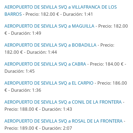
AEROPUERTO DE SEVILLA SVQ a VILLAFRANCA DE LOS
BARROS
- Precio: 182.00 € - Duración: 1:41
AEROPUERTO DE SEVILLA SVQ a MAGUILLA
- Precio: 182.00
€ - Duración: 1:49
AEROPUERTO DE SEVILLA SVQ a BOBADILLA
- Precio:
182.00 € - Duración: 1:44
AEROPUERTO DE SEVILLA SVQ a CABRA
- Precio: 184.00 € -
Duración: 1:45
AEROPUERTO DE SEVILLA SVQ a EL CARPIO
- Precio: 186.00
€ - Duración: 1:36
AEROPUERTO DE SEVILLA SVQ a CONIL DE LA FRONTERA
-
Precio: 188.00 € - Duración: 1:43
AEROPUERTO DE SEVILLA SVQ a ROSAL DE LA FRONTERA
-
Precio: 189.00 € - Duración: 2:07