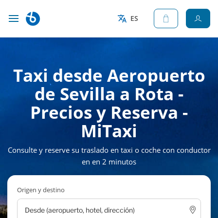
ES
Taxi desde Aeropuerto
de Sevilla a Rota -
Precios y Reserva -
MiTaxi
Consulte y reserve su traslado en taxi o coche con conductor
en en 2 minutos
Origen y destino