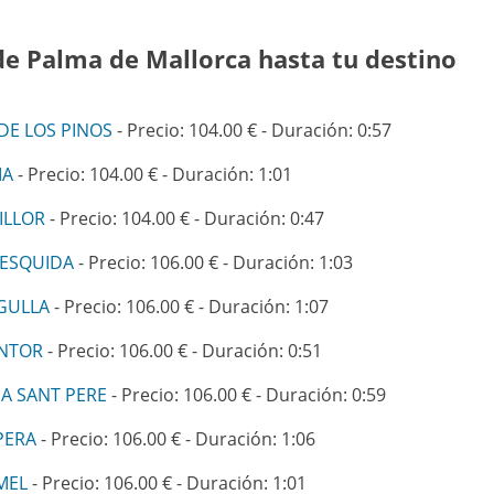
de Palma de Mallorca hasta tu destino
DE LOS PINOS
- Precio: 104.00 € - Duración: 0:57
MA
- Precio: 104.00 € - Duración: 1:01
ILLOR
- Precio: 104.00 € - Duración: 0:47
MESQUIDA
- Precio: 106.00 € - Duración: 1:03
GULLA
- Precio: 106.00 € - Duración: 1:07
ENTOR
- Precio: 106.00 € - Duración: 0:51
A SANT PERE
- Precio: 106.00 € - Duración: 0:59
PERA
- Precio: 106.00 € - Duración: 1:06
MEL
- Precio: 106.00 € - Duración: 1:01