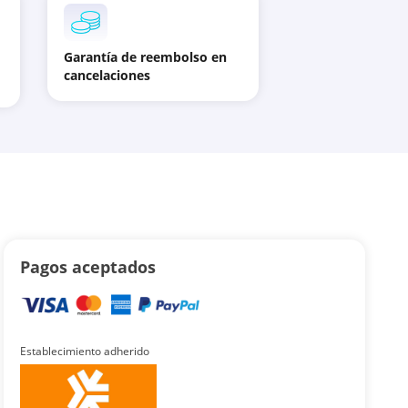
Garantía de reembolso en
cancelaciones
Pagos aceptados
Establecimiento adherido