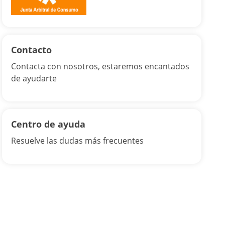
Contacto
Contacta con nosotros, estaremos encantados
de ayudarte
Centro de ayuda
Resuelve las dudas más frecuentes