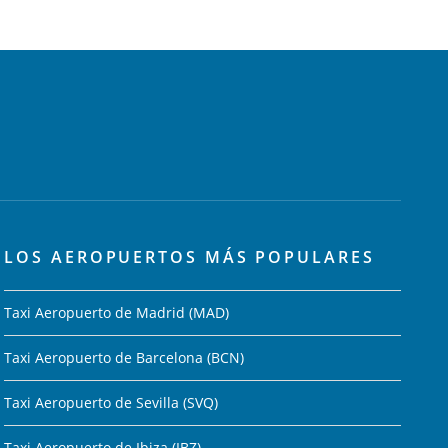
LOS AEROPUERTOS MÁS POPULARES
Taxi Aeropuerto de Madrid (MAD)
Taxi Aeropuerto de Barcelona (BCN)
Taxi Aeropuerto de Sevilla (SVQ)
Taxi Aeropuerto de Ibiza (IBZ)