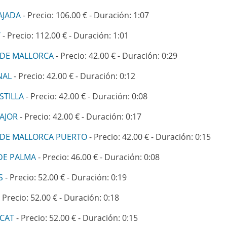
AJADA
- Precio: 106.00 € - Duración: 1:07
T
- Precio: 112.00 € - Duración: 1:01
 DE MALLORCA
- Precio: 42.00 € - Duración: 0:29
NAL
- Precio: 42.00 € - Duración: 0:12
STILLA
- Precio: 42.00 € - Duración: 0:08
AJOR
- Precio: 42.00 € - Duración: 0:17
 DE MALLORCA PUERTO
- Precio: 42.00 € - Duración: 0:15
DE PALMA
- Precio: 46.00 € - Duración: 0:08
S
- Precio: 52.00 € - Duración: 0:19
 Precio: 52.00 € - Duración: 0:18
OCAT
- Precio: 52.00 € - Duración: 0:15