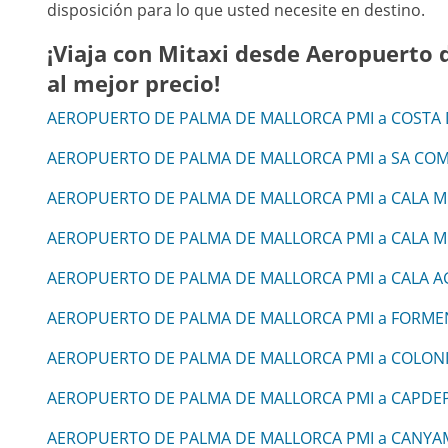
disposición para lo que usted necesite en destino.
¡Viaja con Mitaxi desde Aeropuerto 
al mejor precio!
AEROPUERTO DE PALMA DE MALLORCA PMI a COSTA 
AEROPUERTO DE PALMA DE MALLORCA PMI a SA CO
AEROPUERTO DE PALMA DE MALLORCA PMI a CALA M
AEROPUERTO DE PALMA DE MALLORCA PMI a CALA 
AEROPUERTO DE PALMA DE MALLORCA PMI a CALA A
AEROPUERTO DE PALMA DE MALLORCA PMI a FORM
AEROPUERTO DE PALMA DE MALLORCA PMI a COLONI
AEROPUERTO DE PALMA DE MALLORCA PMI a CAPDE
AEROPUERTO DE PALMA DE MALLORCA PMI a CANYA