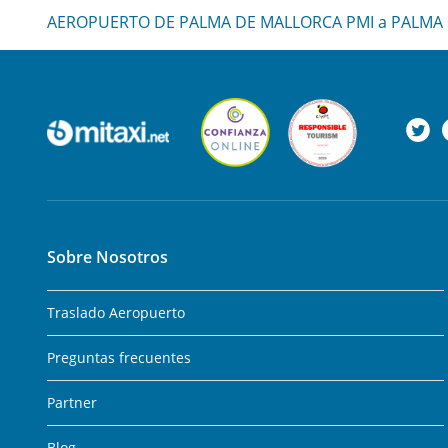
AEROPUERTO DE PALMA DE MALLORCA PMI a PALMA
Sobre Nosotros
Traslado Aeropuerto
Preguntas frecuentes
Partner
Blog