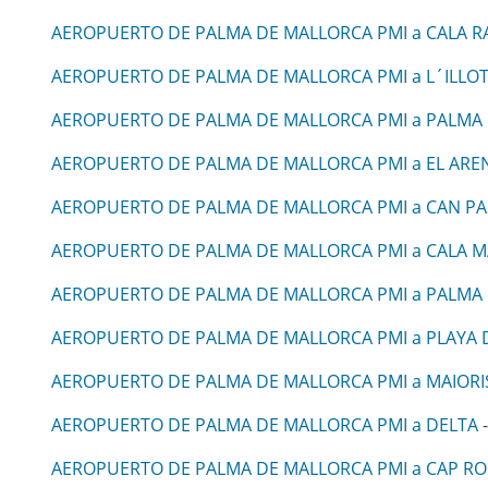
AEROPUERTO DE PALMA DE MALLORCA PMI a CALA R
AEROPUERTO DE PALMA DE MALLORCA PMI a L´ILLO
AEROPUERTO DE PALMA DE MALLORCA PMI a PALMA
AEROPUERTO DE PALMA DE MALLORCA PMI a EL ARE
AEROPUERTO DE PALMA DE MALLORCA PMI a CAN PA
AEROPUERTO DE PALMA DE MALLORCA PMI a CALA M
AEROPUERTO DE PALMA DE MALLORCA PMI a PALMA
AEROPUERTO DE PALMA DE MALLORCA PMI a PLAYA 
AEROPUERTO DE PALMA DE MALLORCA PMI a MAIORI
AEROPUERTO DE PALMA DE MALLORCA PMI a DELTA
-
AEROPUERTO DE PALMA DE MALLORCA PMI a CAP R