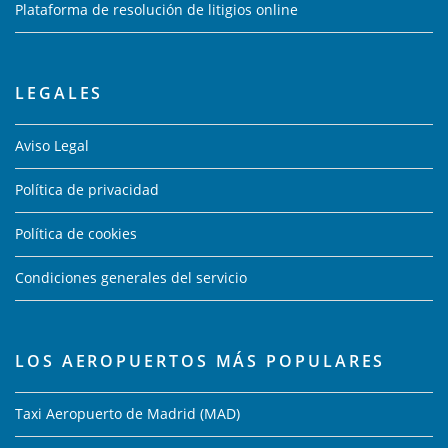
Plataforma de resolución de litigios online
LEGALES
Aviso Legal
Política de privacidad
Política de cookies
Condiciones generales del servicio
LOS AEROPUERTOS MÁS POPULARES
Taxi Aeropuerto de Madrid (MAD)