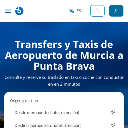
ES
Transfers y Taxis de
Aeropuerto de Murcia a
Punta Brava
Consulte y reserve su traslado en taxi o coche con conductor
en en 2 minutos
Origen y destino