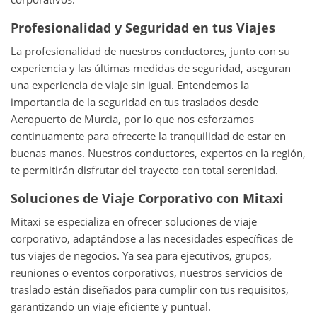
Profesionalidad y Seguridad en tus Viajes
La profesionalidad de nuestros conductores, junto con su
experiencia y las últimas medidas de seguridad, aseguran
una experiencia de viaje sin igual. Entendemos la
importancia de la seguridad en tus traslados desde
Aeropuerto de Murcia, por lo que nos esforzamos
continuamente para ofrecerte la tranquilidad de estar en
buenas manos. Nuestros conductores, expertos en la región,
te permitirán disfrutar del trayecto con total serenidad.
Soluciones de Viaje Corporativo con Mitaxi
Mitaxi se especializa en ofrecer soluciones de viaje
corporativo, adaptándose a las necesidades específicas de
tus viajes de negocios. Ya sea para ejecutivos, grupos,
reuniones o eventos corporativos, nuestros servicios de
traslado están diseñados para cumplir con tus requisitos,
garantizando un viaje eficiente y puntual.