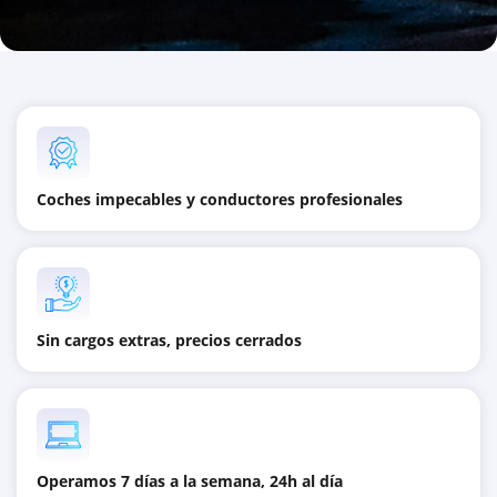
Coches impecables y conductores profesionales
Sin cargos extras, precios cerrados
Operamos 7 días a la semana, 24h al día