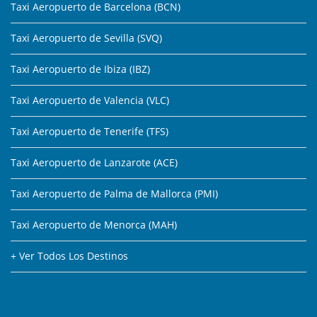
Taxi Aeropuerto de Barcelona (BCN)
Taxi Aeropuerto de Sevilla (SVQ)
Taxi Aeropuerto de Ibiza (IBZ)
Taxi Aeropuerto de Valencia (VLC)
Taxi Aeropuerto de Tenerife (TFS)
Taxi Aeropuerto de Lanzarote (ACE)
Taxi Aeropuerto de Palma de Mallorca (PMI)
Taxi Aeropuerto de Menorca (MAH)
+ Ver Todos Los Destinos