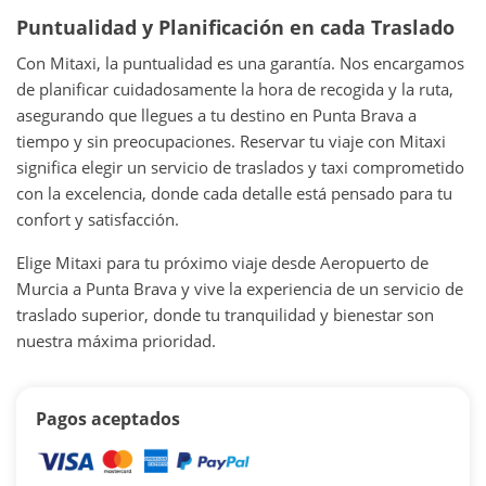
Puntualidad y Planificación en cada Traslado
Con Mitaxi, la puntualidad es una garantía. Nos encargamos
de planificar cuidadosamente la hora de recogida y la ruta,
asegurando que llegues a tu destino en Punta Brava a
tiempo y sin preocupaciones. Reservar tu viaje con Mitaxi
significa elegir un servicio de traslados y taxi comprometido
con la excelencia, donde cada detalle está pensado para tu
confort y satisfacción.
Elige Mitaxi para tu próximo viaje desde Aeropuerto de
Murcia a Punta Brava y vive la experiencia de un servicio de
traslado superior, donde tu tranquilidad y bienestar son
nuestra máxima prioridad.
Pagos aceptados