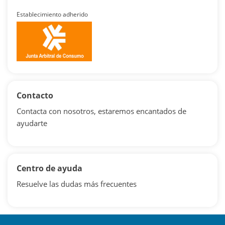
Establecimiento adherido
Contacto
Contacta con nosotros, estaremos encantados de
ayudarte
Centro de ayuda
Resuelve las dudas más frecuentes