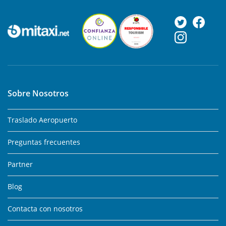
Sobre Nosotros
Traslado Aeropuerto
Preguntas frecuentes
Partner
Blog
Contacta con nosotros