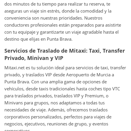
dos minutos de tu tiempo para realizar tu reserva, te
aseguras un viaje sin estrés, donde la comodidad y la
conveniencia son nuestras prioridades. Nuestros
conductores profesionales están preparados para asistirte
con tu equipaje y garantizarte un viaje agradable hasta el
destino que elijas en Punta Brava.
Servicios de Traslado de Mitaxi: Taxi, Transfer
Privado, Minivan y VIP
Mitaxi.net es tu solución ideal para servicios de taxi, transfer
privado, y traslados VIP desde Aeropuerto de Murcia a
Punta Brava. Con una amplia gama de opciones de
vehículos, desde taxis tradicionales hasta coches tipo VTC
para traslados privados, traslados VIP y Premium, o
Minivans para grupos, nos adaptamos a todas tus
necesidades de viaje. Además, ofrecemos traslados
corporativos personalizados, perfectos para viajes de
negocios, ejecutivos, reuniones de grupo, y eventos
corporativos.