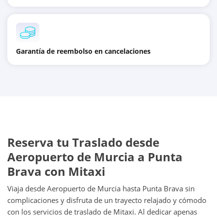
Garantía de reembolso en cancelaciones
Reserva tu Traslado desde
Aeropuerto de Murcia a Punta
Brava con Mitaxi
Viaja desde Aeropuerto de Murcia hasta Punta Brava sin
complicaciones y disfruta de un trayecto relajado y cómodo
con los servicios de traslado de Mitaxi. Al dedicar apenas