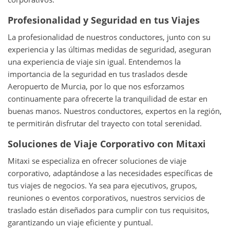
Profesionalidad y Seguridad en tus Viajes
La profesionalidad de nuestros conductores, junto con su
experiencia y las últimas medidas de seguridad, aseguran
una experiencia de viaje sin igual. Entendemos la
importancia de la seguridad en tus traslados desde
Aeropuerto de Murcia, por lo que nos esforzamos
continuamente para ofrecerte la tranquilidad de estar en
buenas manos. Nuestros conductores, expertos en la región,
te permitirán disfrutar del trayecto con total serenidad.
Soluciones de Viaje Corporativo con Mitaxi
Mitaxi se especializa en ofrecer soluciones de viaje
corporativo, adaptándose a las necesidades específicas de
tus viajes de negocios. Ya sea para ejecutivos, grupos,
reuniones o eventos corporativos, nuestros servicios de
traslado están diseñados para cumplir con tus requisitos,
garantizando un viaje eficiente y puntual.