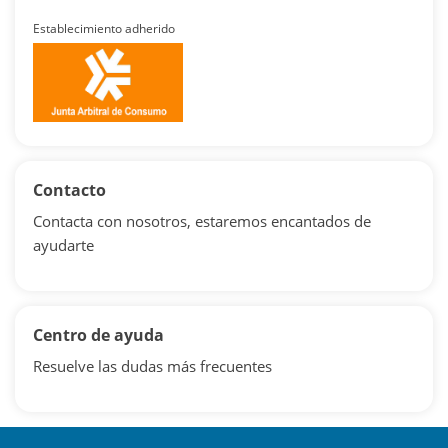
Establecimiento adherido
Contacto
Contacta con nosotros, estaremos encantados de
ayudarte
Centro de ayuda
Resuelve las dudas más frecuentes