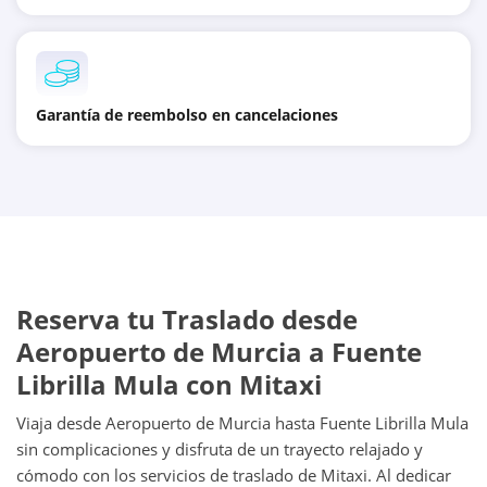
Garantía de reembolso en cancelaciones
Reserva tu Traslado desde
Aeropuerto de Murcia a Fuente
Librilla Mula con Mitaxi
Viaja desde Aeropuerto de Murcia hasta Fuente Librilla Mula
sin complicaciones y disfruta de un trayecto relajado y
cómodo con los servicios de traslado de Mitaxi. Al dedicar