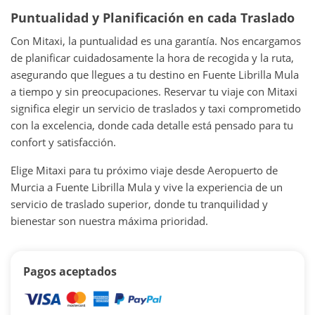
Puntualidad y Planificación en cada Traslado
Con Mitaxi, la puntualidad es una garantía. Nos encargamos
de planificar cuidadosamente la hora de recogida y la ruta,
asegurando que llegues a tu destino en Fuente Librilla Mula
a tiempo y sin preocupaciones. Reservar tu viaje con Mitaxi
significa elegir un servicio de traslados y taxi comprometido
con la excelencia, donde cada detalle está pensado para tu
confort y satisfacción.
Elige Mitaxi para tu próximo viaje desde Aeropuerto de
Murcia a Fuente Librilla Mula y vive la experiencia de un
servicio de traslado superior, donde tu tranquilidad y
bienestar son nuestra máxima prioridad.
Pagos aceptados