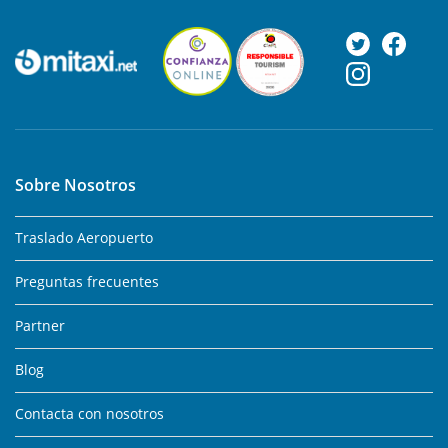
Sobre Nosotros
Traslado Aeropuerto
Preguntas frecuentes
Partner
Blog
Contacta con nosotros