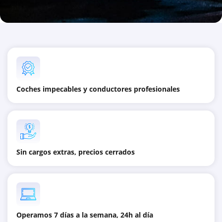
Coches impecables y conductores profesionales
Sin cargos extras, precios cerrados
Operamos 7 días a la semana, 24h al día