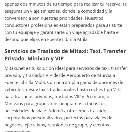
apenas dos minutos de tu tiempo para realizar tu reserva, te
aseguras un viaje sin estrés, donde la comodidad y la
conveniencia son nuestras prioridades. Nuestros
conductores profesionales están preparados para asistirte
con tu equipaje y garantizarte un viaje agradable hasta el
destino que elijas en Fuente Librilla Mula.
Servicios de Traslado de Mitaxi: Taxi, Transfer
Privado, Minivan y VIP
Mitaxi.net es tu solución ideal para servicios de taxi, transfer
privado, y traslados VIP desde Aeropuerto de Murcia a
Fuente Librilla Mula. Con una amplia gama de opciones de
vehículos, desde taxis tradicionales hasta coches tipo VTC
para traslados privados, traslados VIP y Premium, o
Minivans para grupos, nos adaptamos a todas tus
necesidades de viaje. Además, ofrecemos traslados
corporativos personalizados, perfectos para viajes de
negocios, ejecutivos, reuniones de grupo, y eventos
corporativos.