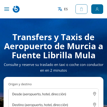
ES
Transfers y Taxis de
Aeropuerto de Murcia a
Fuente Librilla Mula
Consulte y reserve su traslado en taxi o coche con conductor
en en 2 minutos
Origen y destino