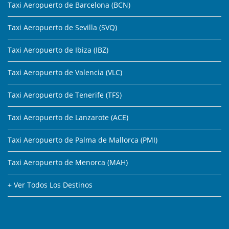
Taxi Aeropuerto de Barcelona (BCN)
Taxi Aeropuerto de Sevilla (SVQ)
Taxi Aeropuerto de Ibiza (IBZ)
Taxi Aeropuerto de Valencia (VLC)
Taxi Aeropuerto de Tenerife (TFS)
Taxi Aeropuerto de Lanzarote (ACE)
Taxi Aeropuerto de Palma de Mallorca (PMI)
Taxi Aeropuerto de Menorca (MAH)
+ Ver Todos Los Destinos