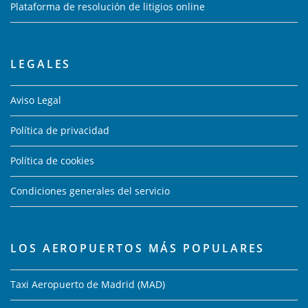
Plataforma de resolución de litigios online
LEGALES
Aviso Legal
Política de privacidad
Política de cookies
Condiciones generales del servicio
LOS AEROPUERTOS MÁS POPULARES
Taxi Aeropuerto de Madrid (MAD)