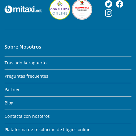
Sobre Nosotros
Traslado Aeropuerto
Preguntas frecuentes
Partner
Blog
Contacta con nosotros
Plataforma de resolución de litigios online