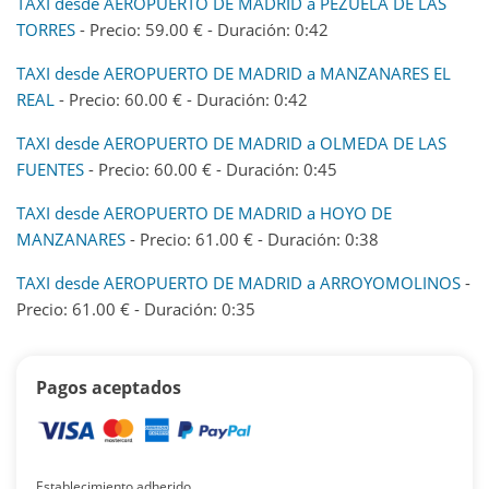
TAXI desde AEROPUERTO DE MADRID a PEZUELA DE LAS
TORRES
- Precio: 59.00 € - Duración: 0:42
TAXI desde AEROPUERTO DE MADRID a MANZANARES EL
REAL
- Precio: 60.00 € - Duración: 0:42
TAXI desde AEROPUERTO DE MADRID a OLMEDA DE LAS
FUENTES
- Precio: 60.00 € - Duración: 0:45
TAXI desde AEROPUERTO DE MADRID a HOYO DE
MANZANARES
- Precio: 61.00 € - Duración: 0:38
TAXI desde AEROPUERTO DE MADRID a ARROYOMOLINOS
-
Precio: 61.00 € - Duración: 0:35
Pagos aceptados
Establecimiento adherido