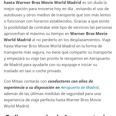
hasta
Warner Bros Movie World Madrid
es sin duda la
mejor opción para moverse hoy en día , evitando el uso de
autobuses y otros medios de transporte que son más lentos
o funcionan con horarios establecidos. Gracias a que existe
la posibilidad de contratar este tipo de servicios las personas
aprovechan al máximo su tiempo en
Warner Bros Movie
World Madrid
al no perderlo en los desplazamientos. Viaje
hasta Warner Bros Movie World Madrid en la forma de
transporte más segura, no tiene que compartir su transporte
y empezará su viaje tan pronto le recojamos en Aeropuerto
de Madrid para ayudarle con su equipaje e iniciar su
traslado en taxi o coche privado.
Con Mitaxi contarás con
conductores con años de
experiencia a su disposición en
Aeropuerto de Madrid
,
además de las últimas medidas de seguridad para una
experiencia de viaje perfecta hasta Warner Bros Movie
World Madrid.