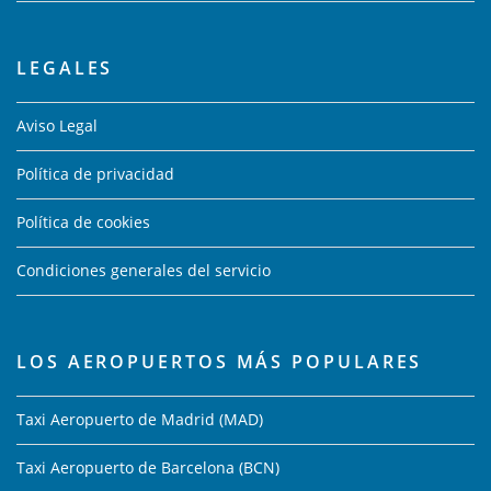
LEGALES
Aviso Legal
Política de privacidad
Política de cookies
Condiciones generales del servicio
LOS AEROPUERTOS MÁS POPULARES
Taxi Aeropuerto de Madrid (MAD)
Taxi Aeropuerto de Barcelona (BCN)