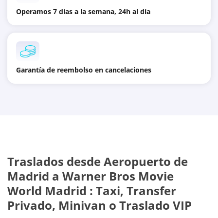
Operamos 7 días a la semana, 24h al día
Garantía de reembolso en cancelaciones
Traslados desde
Aeropuerto de
Madrid
a
Warner Bros Movie
World Madrid
: Taxi, Transfer
Privado, Minivan o Traslado VIP