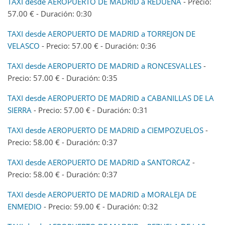
TAXI desde AEROPUERTO DE MADRID a REDUEÑA
- Precio:
57.00 € - Duración: 0:30
TAXI desde AEROPUERTO DE MADRID a TORREJON DE
VELASCO
- Precio: 57.00 € - Duración: 0:36
TAXI desde AEROPUERTO DE MADRID a RONCESVALLES
-
Precio: 57.00 € - Duración: 0:35
TAXI desde AEROPUERTO DE MADRID a CABANILLAS DE LA
SIERRA
- Precio: 57.00 € - Duración: 0:31
TAXI desde AEROPUERTO DE MADRID a CIEMPOZUELOS
-
Precio: 58.00 € - Duración: 0:37
TAXI desde AEROPUERTO DE MADRID a SANTORCAZ
-
Precio: 58.00 € - Duración: 0:37
TAXI desde AEROPUERTO DE MADRID a MORALEJA DE
ENMEDIO
- Precio: 59.00 € - Duración: 0:32