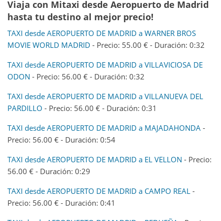
Viaja con Mitaxi desde Aeropuerto de Madrid
hasta tu destino al mejor precio!
TAXI desde AEROPUERTO DE MADRID a WARNER BROS
MOVIE WORLD MADRID
- Precio: 55.00 € - Duración: 0:32
TAXI desde AEROPUERTO DE MADRID a VILLAVICIOSA DE
ODON
- Precio: 56.00 € - Duración: 0:32
TAXI desde AEROPUERTO DE MADRID a VILLANUEVA DEL
PARDILLO
- Precio: 56.00 € - Duración: 0:31
TAXI desde AEROPUERTO DE MADRID a MAJADAHONDA
-
Precio: 56.00 € - Duración: 0:54
TAXI desde AEROPUERTO DE MADRID a EL VELLON
- Precio:
56.00 € - Duración: 0:29
TAXI desde AEROPUERTO DE MADRID a CAMPO REAL
-
Precio: 56.00 € - Duración: 0:41