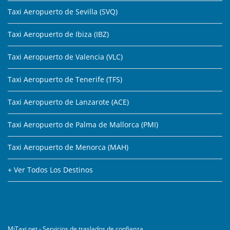
Taxi Aeropuerto de Sevilla (SVQ)
Taxi Aeropuerto de Ibiza (IBZ)
Taxi Aeropuerto de Valencia (VLC)
Taxi Aeropuerto de Tenerife (TFS)
Taxi Aeropuerto de Lanzarote (ACE)
Taxi Aeropuerto de Palma de Mallorca (PMI)
Taxi Aeropuerto de Menorca (MAH)
+ Ver Todos Los Destinos
MiTaxi.net - Servicios de traslados de confianza.