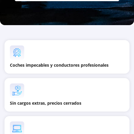
Coches impecables y conductores profesionales
Sin cargos extras, precios cerrados