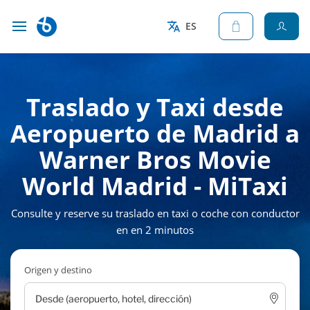
ES
Traslado y Taxi desde
Aeropuerto de Madrid a
Warner Bros Movie
World Madrid - MiTaxi
Consulte y reserve su traslado en taxi o coche con conductor
en en 2 minutos
Origen y destino