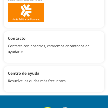
Contacto
Contacta con nosotros, estaremos encantados de
ayudarte
Centro de ayuda
Resuelve las dudas más frecuentes