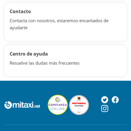
Contacto
Contacta con nosotros, estaremos encantados de
ayudarte
Centro de ayuda
Resuelve las dudas más frecuentes