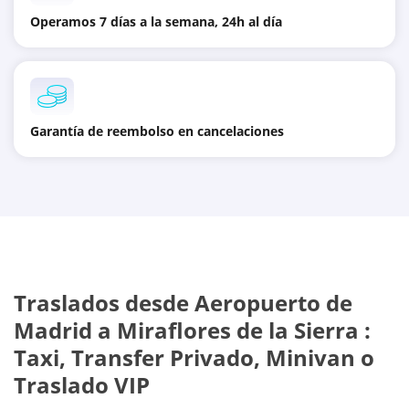
Operamos 7 días a la semana, 24h al día
Garantía de reembolso en cancelaciones
Traslados desde
Aeropuerto de
Madrid
a
Miraflores de la Sierra
:
Taxi, Transfer Privado, Minivan o
Traslado VIP