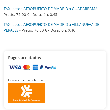
TAXI desde AEROPUERTO DE MADRID a GUADARRAMA
-
Precio: 75.00 € - Duración: 0:45
TAXI desde AEROPUERTO DE MADRID a VILLANUEVA DE
PERALES
- Precio: 76.00 € - Duración: 0:46
Pagos aceptados
Establecimiento adherido