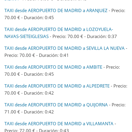
TAXI desde AEROPUERTO DE MADRID a ARANJUEZ
- Precio:
70.00 € - Duración: 0:45
TAXI desde AEROPUERTO DE MADRID a LOZOYUELA-
NAVAS-SIETEIGLESIAS
- Precio: 70.00 € - Duración: 0:37
TAXI desde AEROPUERTO DE MADRID a SEVILLA LA NUEVA
-
Precio: 70.00 € - Duración: 0:41
TAXI desde AEROPUERTO DE MADRID a AMBITE
- Precio:
70.00 € - Duración: 0:45
TAXI desde AEROPUERTO DE MADRID a ALPEDRETE
- Precio:
70.00 € - Duración: 0:42
TAXI desde AEROPUERTO DE MADRID a QUIJORNA
- Precio:
71.00 € - Duración: 0:42
TAXI desde AEROPUERTO DE MADRID a VILLAMANTA
-
Precio: 72.00 € - Duración: 0:43