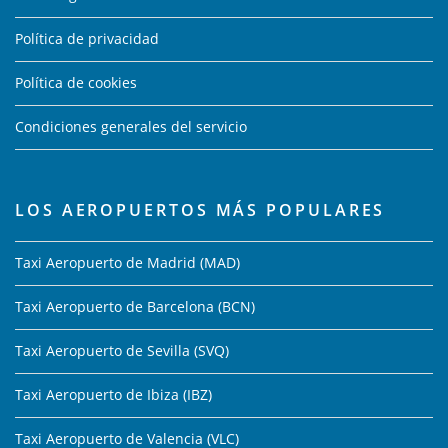
Política de privacidad
Política de cookies
Condiciones generales del servicio
LOS AEROPUERTOS MÁS POPULARES
Taxi Aeropuerto de Madrid (MAD)
Taxi Aeropuerto de Barcelona (BCN)
Taxi Aeropuerto de Sevilla (SVQ)
Taxi Aeropuerto de Ibiza (IBZ)
Taxi Aeropuerto de Valencia (VLC)