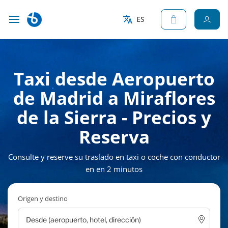
ES
Taxi desde Aeropuerto
de Madrid a Miraflores
de la Sierra - Precios y
Reserva
Consulte y reserve su traslado en taxi o coche con conductor
en en 2 minutos
Origen y destino