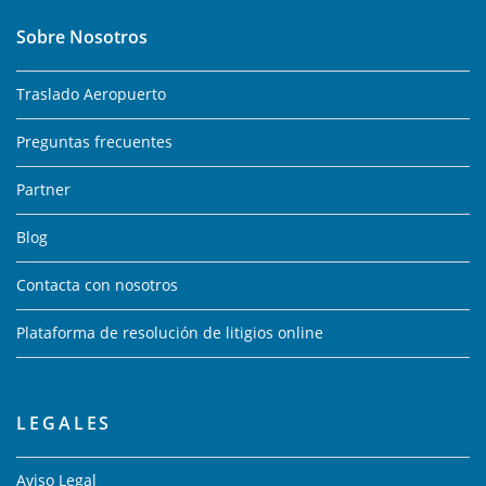
Sobre Nosotros
Traslado Aeropuerto
Preguntas frecuentes
Partner
Blog
Contacta con nosotros
Plataforma de resolución de litigios online
LEGALES
Aviso Legal