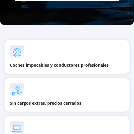
Coches impecables y conductores profesionales
Sin cargos extras, precios cerrados