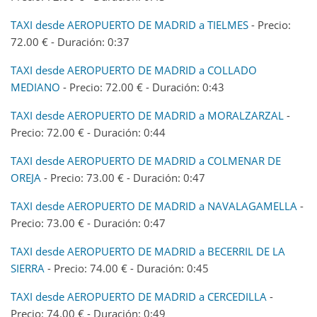
TAXI desde AEROPUERTO DE MADRID a TIELMES
- Precio:
72.00 € - Duración: 0:37
TAXI desde AEROPUERTO DE MADRID a COLLADO
MEDIANO
- Precio: 72.00 € - Duración: 0:43
TAXI desde AEROPUERTO DE MADRID a MORALZARZAL
-
Precio: 72.00 € - Duración: 0:44
TAXI desde AEROPUERTO DE MADRID a COLMENAR DE
OREJA
- Precio: 73.00 € - Duración: 0:47
TAXI desde AEROPUERTO DE MADRID a NAVALAGAMELLA
-
Precio: 73.00 € - Duración: 0:47
TAXI desde AEROPUERTO DE MADRID a BECERRIL DE LA
SIERRA
- Precio: 74.00 € - Duración: 0:45
TAXI desde AEROPUERTO DE MADRID a CERCEDILLA
-
Precio: 74.00 € - Duración: 0:49