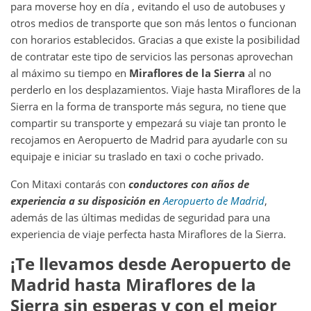
para moverse hoy en día , evitando el uso de autobuses y
otros medios de transporte que son más lentos o funcionan
con horarios establecidos. Gracias a que existe la posibilidad
de contratar este tipo de servicios las personas aprovechan
al máximo su tiempo en
Miraflores de la Sierra
al no
perderlo en los desplazamientos. Viaje hasta Miraflores de la
Sierra en la forma de transporte más segura, no tiene que
compartir su transporte y empezará su viaje tan pronto le
recojamos en Aeropuerto de Madrid para ayudarle con su
equipaje e iniciar su traslado en taxi o coche privado.
Con Mitaxi contarás con
conductores con años de
experiencia a su disposición en
Aeropuerto de Madrid
,
además de las últimas medidas de seguridad para una
experiencia de viaje perfecta hasta Miraflores de la Sierra.
¡Te llevamos desde
Aeropuerto de
Madrid
hasta
Miraflores de la
Sierra
sin esperas y con el mejor