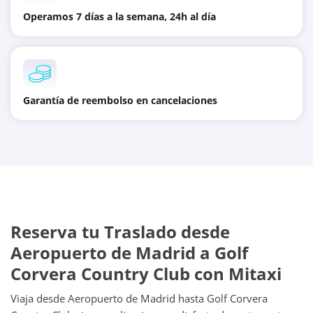
Operamos 7 días a la semana, 24h al día
Garantía de reembolso en cancelaciones
Reserva tu Traslado desde
Aeropuerto de Madrid a Golf
Corvera Country Club con Mitaxi
Viaja desde Aeropuerto de Madrid hasta Golf Corvera