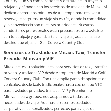
Country Club sin complicaciones y disfruta de un trayecto
relajado y cómodo con los servicios de traslado de Mitaxi. Al
dedicar apenas dos minutos de tu tiempo para realizar tu
reserva, te aseguras un viaje sin estrés, donde la comodidad
y la conveniencia son nuestras prioridades. Nuestros
conductores profesionales están preparados para asistirte
con tu equipaje y garantizarte un viaje agradable hasta el
destino que elijas en Golf Corvera Country Club.
Servicios de Traslado de Mitaxi: Taxi, Transfer
Privado, Minivan y VIP
Mitaxi.net es tu solución ideal para servicios de taxi, transfer
privado, y traslados VIP desde Aeropuerto de Madrid a Golf
Corvera Country Club. Con una amplia gama de opciones de
vehículos, desde taxis tradicionales hasta coches tipo VTC
para traslados privados, traslados VIP y Premium, o
Minivans para grupos, nos adaptamos a todas tus
necesidades de viaje. Además, ofrecemos traslados
corporativos personalizados, perfectos para viajes de