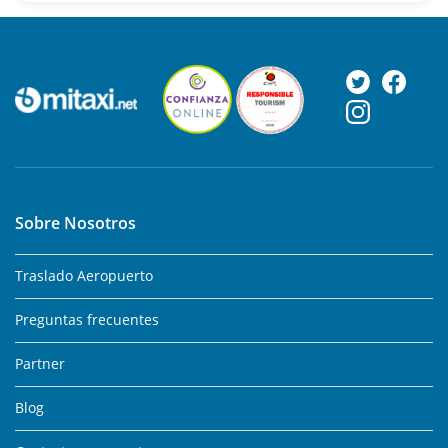
Sobre Nosotros
Traslado Aeropuerto
Preguntas frecuentes
Partner
Blog