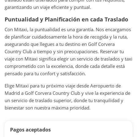
garantizando un viaje eficiente y puntual.
Puntualidad y Planificación en cada Traslado
Con Mitaxi, la puntualidad es una garantía. Nos encargamos
de planificar cuidadosamente la hora de recogida y la ruta,
asegurando que llegues a tu destino en Golf Corvera
Country Club a tiempo y sin preocupaciones. Reservar tu
viaje con Mitaxi significa elegir un servicio de traslados y taxi
comprometido con la excelencia, donde cada detalle está
pensado para tu confort y satisfacción.
Elige Mitaxi para tu próximo viaje desde Aeropuerto de
Madrid a Golf Corvera Country Club y vive la experiencia de
un servicio de traslado superior, donde tu tranquilidad y
bienestar son nuestra máxima prioridad.
Pagos aceptados