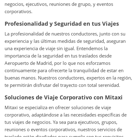
negocios, ejecutivos, reuniones de grupo, y eventos
corporativos.
Profesionalidad y Seguridad en tus Viajes
La profesionalidad de nuestros conductores, junto con su
experiencia y las últimas medidas de seguridad, aseguran
una experiencia de viaje sin igual. Entendemos la
importancia de la seguridad en tus traslados desde
Aeropuerto de Madrid, por lo que nos esforzamos
continuamente para ofrecerte la tranquilidad de estar en
buenas manos. Nuestros conductores, expertos en la región,
te permitirán disfrutar del trayecto con total serenidad.
Soluciones de Viaje Corporativo con Mitaxi
Mitaxi se especializa en ofrecer soluciones de viaje
corporativo, adaptándose a las necesidades específicas de
tus viajes de negocios. Ya sea para ejecutivos, grupos,
reuniones o eventos corporativos, nuestros servicios de
traslado están diseñados para cumplir con tus requisitos,