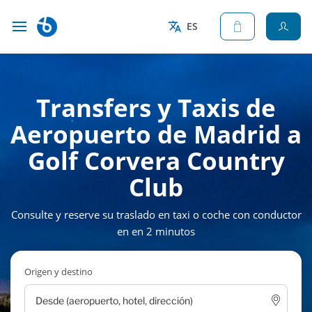
ES
Transfers y Taxis de
Aeropuerto de Madrid a
Golf Corvera Country
Club
Consulte y reserve su traslado en taxi o coche con conductor
en en 2 minutos
Origen y destino