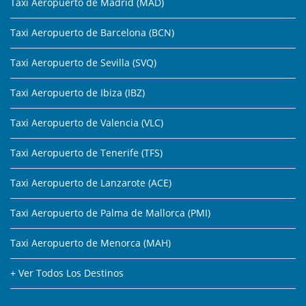
Taxi Aeropuerto de Madrid (MAD)
Taxi Aeropuerto de Barcelona (BCN)
Taxi Aeropuerto de Sevilla (SVQ)
Taxi Aeropuerto de Ibiza (IBZ)
Taxi Aeropuerto de Valencia (VLC)
Taxi Aeropuerto de Tenerife (TFS)
Taxi Aeropuerto de Lanzarote (ACE)
Taxi Aeropuerto de Palma de Mallorca (PMI)
Taxi Aeropuerto de Menorca (MAH)
+ Ver Todos Los Destinos