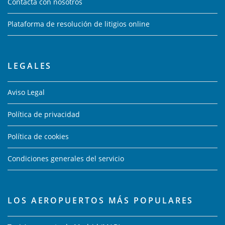
Contacta con nosotros
Plataforma de resolución de litigios online
LEGALES
Aviso Legal
Política de privacidad
Política de cookies
Condiciones generales del servicio
LOS AEROPUERTOS MÁS POPULARES