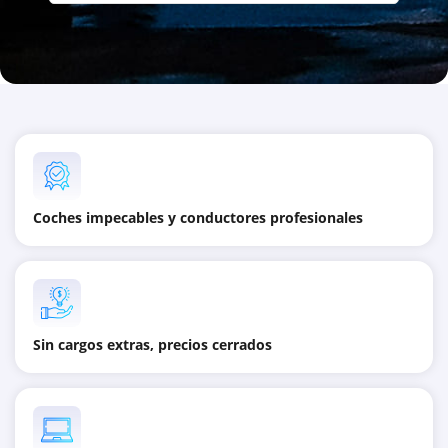
Coches impecables y conductores profesionales
Sin cargos extras, precios cerrados