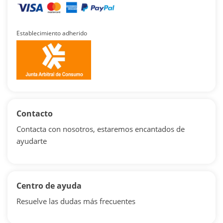
Establecimiento adherido
Contacto
Contacta con nosotros, estaremos encantados de
ayudarte
Centro de ayuda
Resuelve las dudas más frecuentes