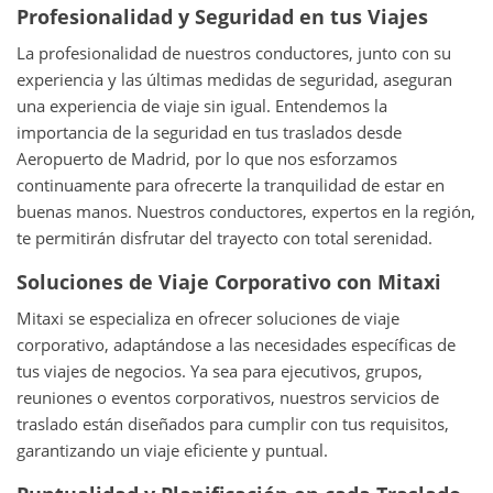
Profesionalidad y Seguridad en tus Viajes
La profesionalidad de nuestros conductores, junto con su
experiencia y las últimas medidas de seguridad, aseguran
una experiencia de viaje sin igual. Entendemos la
importancia de la seguridad en tus traslados desde
Aeropuerto de Madrid, por lo que nos esforzamos
continuamente para ofrecerte la tranquilidad de estar en
buenas manos. Nuestros conductores, expertos en la región,
te permitirán disfrutar del trayecto con total serenidad.
Soluciones de Viaje Corporativo con Mitaxi
Mitaxi se especializa en ofrecer soluciones de viaje
corporativo, adaptándose a las necesidades específicas de
tus viajes de negocios. Ya sea para ejecutivos, grupos,
reuniones o eventos corporativos, nuestros servicios de
traslado están diseñados para cumplir con tus requisitos,
garantizando un viaje eficiente y puntual.