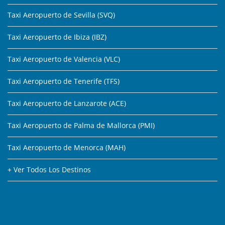
Taxi Aeropuerto de Sevilla (SVQ)
Taxi Aeropuerto de Ibiza (IBZ)
Taxi Aeropuerto de Valencia (VLC)
Taxi Aeropuerto de Tenerife (TFS)
Taxi Aeropuerto de Lanzarote (ACE)
Taxi Aeropuerto de Palma de Mallorca (PMI)
Taxi Aeropuerto de Menorca (MAH)
+ Ver Todos Los Destinos