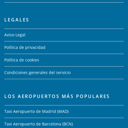
LEGALES
Aviso Legal
Política de privacidad
Política de cookies
Condiciones generales del servicio
LOS AEROPUERTOS MÁS POPULARES
Taxi Aeropuerto de Madrid (MAD)
Taxi Aeropuerto de Barcelona (BCN)