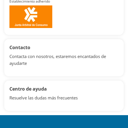
Establecimiento adherido
Contacto
Contacta con nosotros, estaremos encantados de
ayudarte
Centro de ayuda
Resuelve las dudas más frecuentes