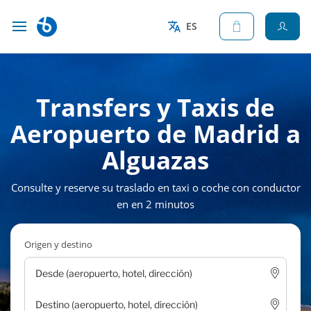
ES
Transfers y Taxis de
Aeropuerto de Madrid a
Alguazas
Consulte y reserve su traslado en taxi o coche con conductor
en en 2 minutos
Origen y destino