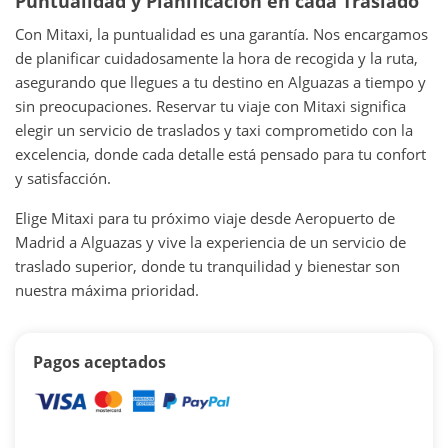
Puntualidad y Planificación en cada Traslado
Con Mitaxi, la puntualidad es una garantía. Nos encargamos
de planificar cuidadosamente la hora de recogida y la ruta,
asegurando que llegues a tu destino en Alguazas a tiempo y
sin preocupaciones. Reservar tu viaje con Mitaxi significa
elegir un servicio de traslados y taxi comprometido con la
excelencia, donde cada detalle está pensado para tu confort
y satisfacción.
Elige Mitaxi para tu próximo viaje desde Aeropuerto de
Madrid a Alguazas y vive la experiencia de un servicio de
traslado superior, donde tu tranquilidad y bienestar son
nuestra máxima prioridad.
Pagos aceptados