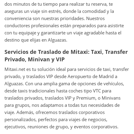
dos minutos de tu tiempo para realizar tu reserva, te
aseguras un viaje sin estrés, donde la comodidad y la
conveniencia son nuestras prioridades. Nuestros
conductores profesionales están preparados para asistirte
con tu equipaje y garantizarte un viaje agradable hasta el
destino que elijas en Alguazas.
Servicios de Traslado de Mitaxi: Taxi, Transfer
Privado, Minivan y VIP
Mitaxi.net es tu solución ideal para servicios de taxi, transfer
privado, y traslados VIP desde Aeropuerto de Madrid a
Alguazas. Con una amplia gama de opciones de vehículos,
desde taxis tradicionales hasta coches tipo VTC para
traslados privados, traslados VIP y Premium, o Minivans
para grupos, nos adaptamos a todas tus necesidades de
viaje. Además, ofrecemos traslados corporativos
personalizados, perfectos para viajes de negocios,
ejecutivos, reuniones de grupo, y eventos corporativos.