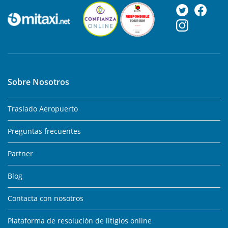
Sobre Nosotros
Traslado Aeropuerto
Preguntas frecuentes
Partner
Blog
Contacta con nosotros
Plataforma de resolución de litigios online