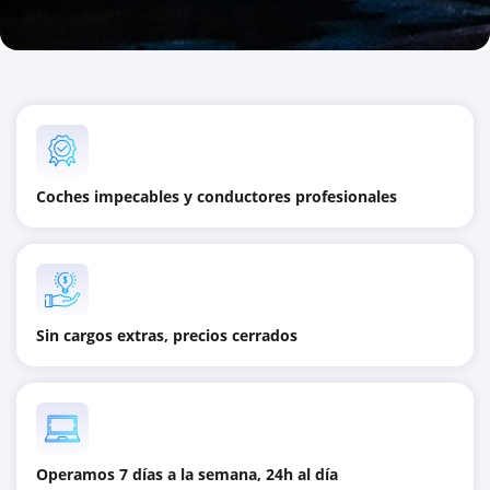
Coches impecables y conductores profesionales
Sin cargos extras, precios cerrados
Operamos 7 días a la semana, 24h al día