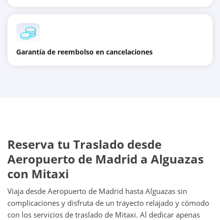
Garantía de reembolso en cancelaciones
Reserva tu Traslado desde
Aeropuerto de Madrid a Alguazas
con Mitaxi
Viaja desde Aeropuerto de Madrid hasta Alguazas sin
complicaciones y disfruta de un trayecto relajado y cómodo
con los servicios de traslado de Mitaxi. Al dedicar apenas