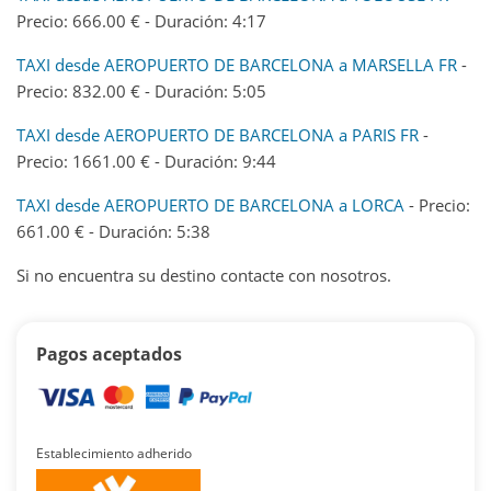
Precio: 666.00 € - Duración: 4:17
TAXI desde AEROPUERTO DE BARCELONA a MARSELLA FR
-
Precio: 832.00 € - Duración: 5:05
TAXI desde AEROPUERTO DE BARCELONA a PARIS FR
-
Precio: 1661.00 € - Duración: 9:44
TAXI desde AEROPUERTO DE BARCELONA a LORCA
- Precio:
661.00 € - Duración: 5:38
Si no encuentra su destino contacte con nosotros.
Pagos aceptados
Establecimiento adherido