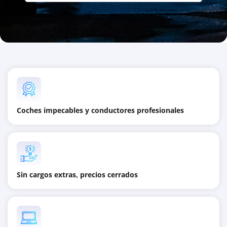
Coches impecables y conductores profesionales
Sin cargos extras, precios cerrados