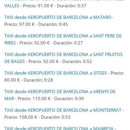
VALLES
- Precio: 91.00 € - Duración: 0:37
TAXI desde AEROPUERTO DE BARCELONA a MATARO
-
Precio: 97.00 € - Duración: 0:45
TAXI desde AEROPUERTO DE BARCELONA a SANT PERE DE
RIBES
- Precio: 92.00 € - Duración: 0:27
TAXI desde AEROPUERTO DE BARCELONA a SANT FRUITOS
DE BAGES
- Precio: 92.00 € - Duración: 0:52
TAXI desde AEROPUERTO DE BARCELONA a SITGES
- Precio:
80.00 € - Duración: 0:28
TAXI desde AEROPUERTO DE BARCELONA a ARENYS DE
MAR
- Precio: 110.00 € - Duración: 0:39
TAXI desde AEROPUERTO DE BARCELONA a MONTSERRAT
-
Precio: 108.00 € - Duración: 0:53
TAXI desde AEROPUERTO DE BARCELONA a MANRESA
-