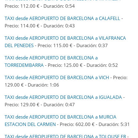
Precio: 112.00 € - Duración: 0:54
TAXI desde AEROPUERTO DE BARCELONA a CALAFELL
-
Precio: 114.00 € - Duración: 0:43
TAXI desde AEROPUERTO DE BARCELONA a VILAFRANCA
DEL PENEDES
- Precio: 115.00 € - Duración: 0:37
TAXI desde AEROPUERTO DE BARCELONA a
TORREDEMBARRA
- Precio: 125.00 € - Duración: 0:52
TAXI desde AEROPUERTO DE BARCELONA a VICH
- Precio:
129.00 € - Duración: 1:06
TAXI desde AEROPUERTO DE BARCELONA a IGUALADA
-
Precio: 129.00 € - Duración: 0:47
TAXI desde AEROPUERTO DE BARCELONA a MURCIA
ESTACION DEL CARMEN
- Precio: 602.00 € - Duración: 5:31
TAXI desde AEROPUERTO DE BARCELONA a TOLOUSE FR
-