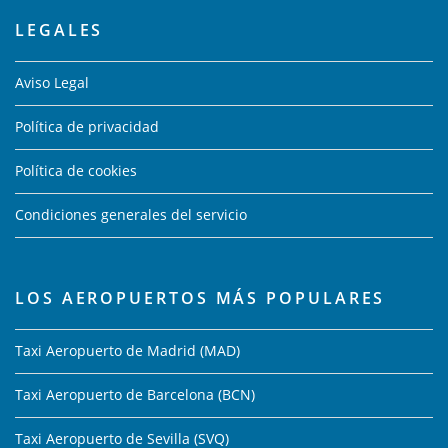
LEGALES
Aviso Legal
Política de privacidad
Política de cookies
Condiciones generales del servicio
LOS AEROPUERTOS MÁS POPULARES
Taxi Aeropuerto de Madrid (MAD)
Taxi Aeropuerto de Barcelona (BCN)
Taxi Aeropuerto de Sevilla (SVQ)