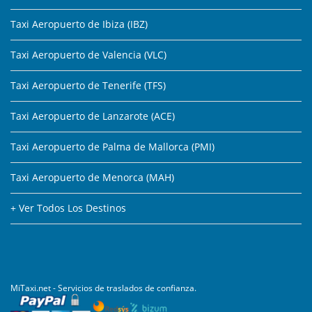
Taxi Aeropuerto de Ibiza (IBZ)
Taxi Aeropuerto de Valencia (VLC)
Taxi Aeropuerto de Tenerife (TFS)
Taxi Aeropuerto de Lanzarote (ACE)
Taxi Aeropuerto de Palma de Mallorca (PMI)
Taxi Aeropuerto de Menorca (MAH)
+ Ver Todos Los Destinos
MiTaxi.net - Servicios de traslados de confianza.