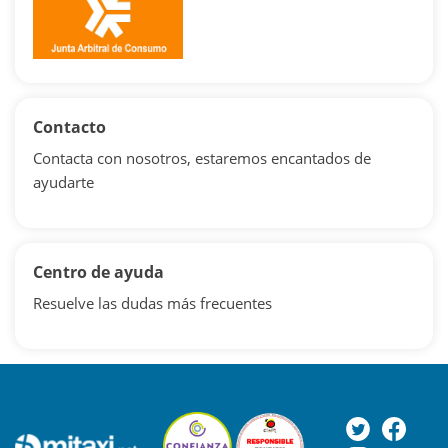
Contacto
Contacta con nosotros, estaremos encantados de
ayudarte
Centro de ayuda
Resuelve las dudas más frecuentes