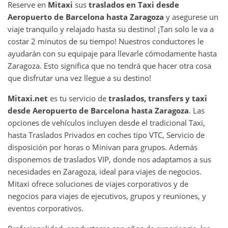
Reserve en
Mitaxi
sus
traslados en Taxi desde
Aeropuerto de Barcelona hasta Zaragoza
y asegurese un
viaje tranquilo y relajado hasta su destino! ¡Tan solo le va a
costar 2 minutos de su tiempo! Nuestros conductores le
ayudarán con su equipaje para llevarle cómodamente hasta
Zaragoza. Esto significa que no tendrá que hacer otra cosa
que disfrutar una vez llegue a su destino!
Mitaxi.net
es tu servicio de
traslados, transfers y taxi
desde Aeropuerto de Barcelona hasta Zaragoza
. Las
opciones de vehículos incluyen desde el tradicional Taxi,
hasta Traslados Privados en coches tipo VTC, Servicio de
disposición por horas o Minivan para grupos. Además
disponemos de traslados VIP, donde nos adaptamos a sus
necesidades en Zaragoza, ideal para viajes de negocios.
Mitaxi ofrece soluciones de viajes corporativos y de
negocios para viajes de ejecutivos, grupos y reuniones, y
eventos corporativos.