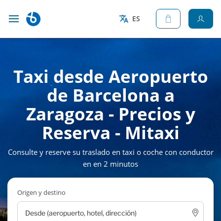
ES
Taxi desde Aeropuerto
de Barcelona a
Zaragoza - Precios y
Reserva - Mitaxi
Consulte y reserve su traslado en taxi o coche con conductor
en en 2 minutos
Origen y destino