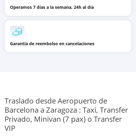
Operamos 7 días a la semana, 24h al día
Garantía de reembolso en cancelaciones
Traslado desde Aeropuerto de
Barcelona a Zaragoza : Taxi, Transfer
Privado, Minivan (7 pax) o Transfer
VIP