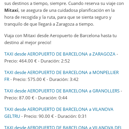
sus destinos a tiempo, siempre. Cuando reserva su viaje con
Mitaxi
, se asegura de una cuidadosa planificación en la
hora de recogida y la ruta, para que se sienta seguro y
tranquilo de que llegará a Zaragoza a tiempo.
Viaja con Mitaxi desde Aeropuerto de Barcelona hasta tu
destino al mejor precio!
TAXI desde AEROPUERTO DE BARCELONA a ZARAGOZA
-
Precio: 464.00 € - Duración: 2:52
TAXI desde AEROPUERTO DE BARCELONA a MONPELLIER
FR
- Precio: 575.00 € - Duración: 3:42
TAXI desde AEROPUERTO DE BARCELONA a GRANOLLERS
-
Precio: 87.00 € - Duración: 0:44
TAXI desde AEROPUERTO DE BARCELONA a VILANOVA
GELTRU
- Precio: 90.00 € - Duración: 0:31
TAXI desde AEROPUERTO DE BARCELONA a VILANOVA DEL