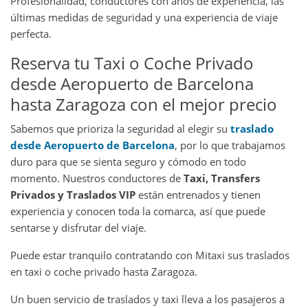
Profesionalidad, conductores con años de experiencia, las
últimas medidas de seguridad y una experiencia de viaje
perfecta.
Reserva tu Taxi o Coche Privado
desde Aeropuerto de Barcelona
hasta Zaragoza con el mejor precio
Sabemos que prioriza la seguridad al elegir su
traslado
desde Aeropuerto de Barcelona
, por lo que trabajamos
duro para que se sienta seguro y cómodo en todo
momento. Nuestros conductores de
Taxi, Transfers
Privados y Traslados VIP
están entrenados y tienen
experiencia y conocen toda la comarca, así que puede
sentarse y disfrutar del viaje.
Puede estar tranquilo contratando con Mitaxi sus traslados
en taxi o coche privado hasta Zaragoza.
Un buen servicio de traslados y taxi lleva a los pasajeros a