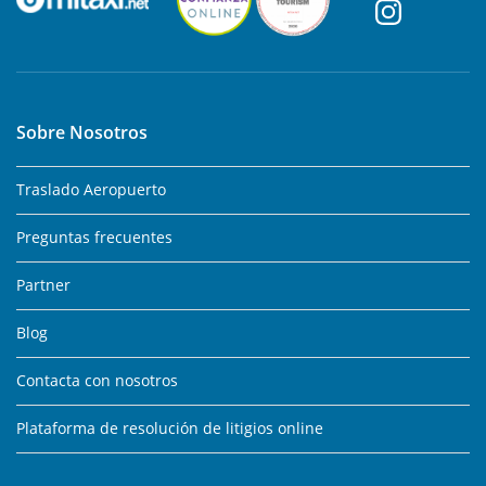
Sobre Nosotros
Traslado Aeropuerto
Preguntas frecuentes
Partner
Blog
Contacta con nosotros
Plataforma de resolución de litigios online