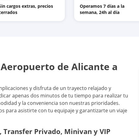
Sin cargos extras, precios
Operamos 7 días a la
cerrados
semana, 24h al día
 Aeropuerto de Alicante a
plicaciones y disfruta de un trayecto relajado y
edicar apenas dos minutos de tu tiempo para realizar tu
omodidad y la conveniencia son nuestras prioridades.
para asistirte con tu equipaje y garantizarte un viaje
, Transfer Privado, Minivan y VIP