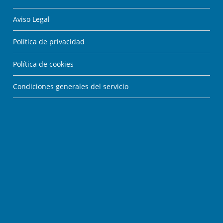
Aviso Legal
Política de privacidad
Política de cookies
Condiciones generales del servicio