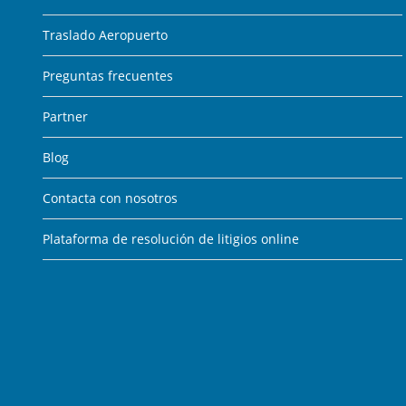
Traslado Aeropuerto
Preguntas frecuentes
Partner
Blog
Contacta con nosotros
Plataforma de resolución de litigios online