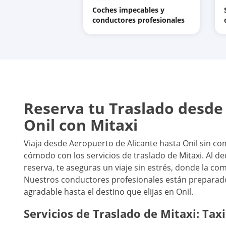
Coches impecables y
conductores profesionales
Reserva tu Traslado desde
Onil con Mitaxi
Viaja desde Aeropuerto de Alicante hasta Onil sin com
cómodo con los servicios de traslado de Mitaxi. Al d
reserva, te aseguras un viaje sin estrés, donde la c
Nuestros conductores profesionales están preparados 
agradable hasta el destino que elijas en Onil.
Servicios de Traslado de Mitaxi: Taxi