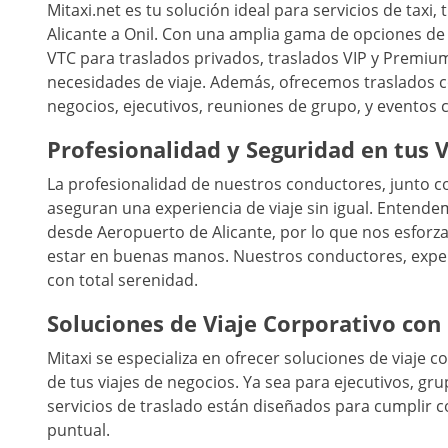
Mitaxi.net es tu solución ideal para servicios de taxi
Alicante a Onil. Con una amplia gama de opciones de 
VTC para traslados privados, traslados VIP y Premiu
necesidades de viaje. Además, ofrecemos traslados c
negocios, ejecutivos, reuniones de grupo, y eventos 
Profesionalidad y Seguridad en tus V
La profesionalidad de nuestros conductores, junto co
aseguran una experiencia de viaje sin igual. Entende
desde Aeropuerto de Alicante, por lo que nos esforz
estar en buenas manos. Nuestros conductores, experto
con total serenidad.
Soluciones de Viaje Corporativo con
Mitaxi se especializa en ofrecer soluciones de viaje 
de tus viajes de negocios. Ya sea para ejecutivos, g
servicios de traslado están diseñados para cumplir co
puntual.