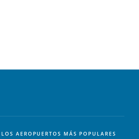
LOS AEROPUERTOS MÁS POPULARES