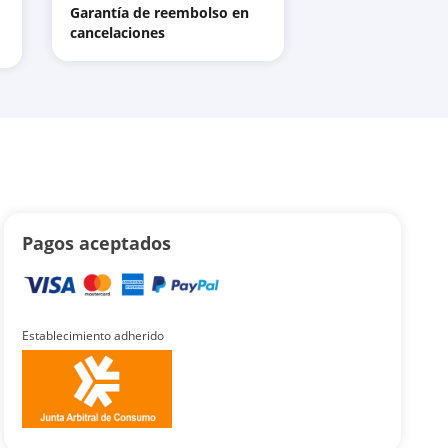
Garantía de reembolso en
cancelaciones
Pagos aceptados
Establecimiento adherido