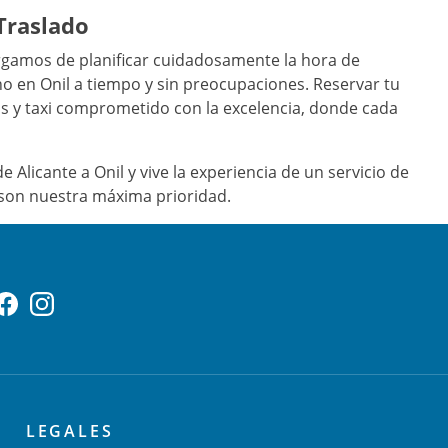
Traslado
argamos de planificar cuidadosamente la hora de
no en Onil a tiempo y sin preocupaciones. Reservar tu
ados y taxi comprometido con la excelencia, donde cada
 Alicante a Onil y vive la experiencia de un servicio de
 son nuestra máxima prioridad.
LEGALES