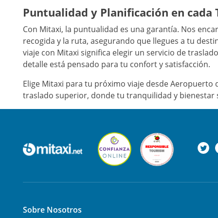
Puntualidad y Planificación en cada 
Con Mitaxi, la puntualidad es una garantía. Nos enc
recogida y la ruta, asegurando que llegues a tu desti
viaje con Mitaxi significa elegir un servicio de trasl
detalle está pensado para tu confort y satisfacción.
Elige Mitaxi para tu próximo viaje desde Aeropuerto de
traslado superior, donde tu tranquilidad y bienestar
Sobre Nosotros