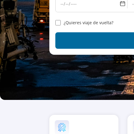
¿Quieres viaje de vuelta?