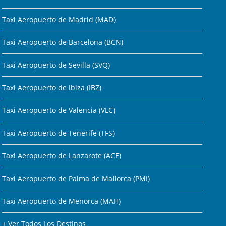
Taxi Aeropuerto de Madrid (MAD)
Taxi Aeropuerto de Barcelona (BCN)
Taxi Aeropuerto de Sevilla (SVQ)
Taxi Aeropuerto de Ibiza (IBZ)
Taxi Aeropuerto de Valencia (VLC)
Taxi Aeropuerto de Tenerife (TFS)
Taxi Aeropuerto de Lanzarote (ACE)
Taxi Aeropuerto de Palma de Mallorca (PMI)
Taxi Aeropuerto de Menorca (MAH)
+ Ver Todos Los Destinos