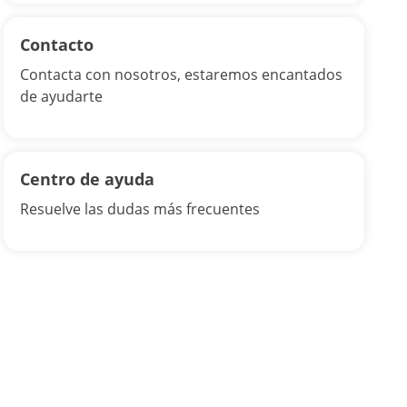
Contacto
Contacta con nosotros, estaremos encantados
de ayudarte
Centro de ayuda
Resuelve las dudas más frecuentes