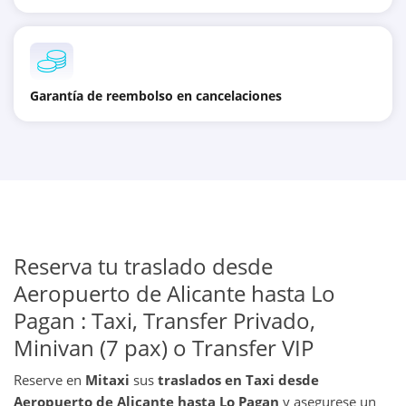
Garantía de reembolso en cancelaciones
Reserva tu traslado desde
Aeropuerto de Alicante hasta Lo
Pagan : Taxi, Transfer Privado,
Minivan (7 pax) o Transfer VIP
Reserve en
Mitaxi
sus
traslados en Taxi desde
Aeropuerto de Alicante hasta Lo Pagan
y asegurese un