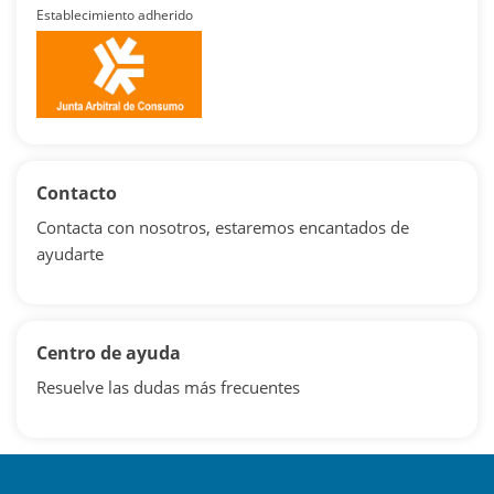
Establecimiento adherido
Contacto
Contacta con nosotros, estaremos encantados de
ayudarte
Centro de ayuda
Resuelve las dudas más frecuentes