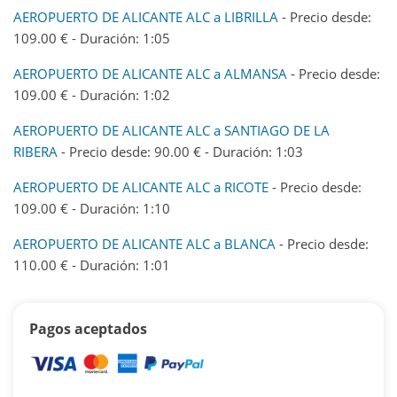
AEROPUERTO DE ALICANTE ALC a LIBRILLA
- Precio desde:
109.00 € - Duración: 1:05
AEROPUERTO DE ALICANTE ALC a ALMANSA
- Precio desde:
109.00 € - Duración: 1:02
AEROPUERTO DE ALICANTE ALC a SANTIAGO DE LA
RIBERA
- Precio desde: 90.00 € - Duración: 1:03
AEROPUERTO DE ALICANTE ALC a RICOTE
- Precio desde:
109.00 € - Duración: 1:10
AEROPUERTO DE ALICANTE ALC a BLANCA
- Precio desde:
110.00 € - Duración: 1:01
Pagos aceptados