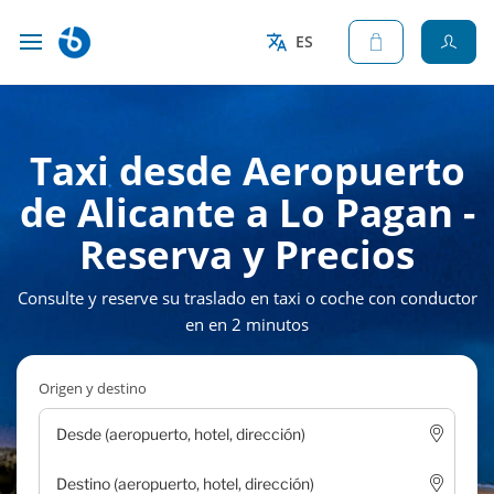
ES
Taxi desde Aeropuerto
de Alicante a Lo Pagan -
Reserva y Precios
Consulte y reserve su traslado en taxi o coche con conductor
en en 2 minutos
Origen y destino