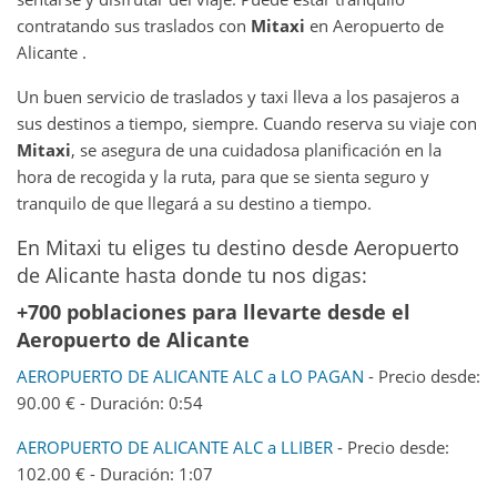
contratando sus traslados con
Mitaxi
en Aeropuerto de
Alicante .
Un buen servicio de traslados y taxi lleva a los pasajeros a
sus destinos a tiempo, siempre. Cuando reserva su viaje con
Mitaxi
, se asegura de una cuidadosa planificación en la
hora de recogida y la ruta, para que se sienta seguro y
tranquilo de que llegará a su destino a tiempo.
En Mitaxi tu eliges tu destino desde Aeropuerto
de Alicante hasta donde tu nos digas:
+700 poblaciones para llevarte desde el
Aeropuerto de Alicante
AEROPUERTO DE ALICANTE ALC a LO PAGAN
- Precio desde:
90.00 € - Duración: 0:54
AEROPUERTO DE ALICANTE ALC a LLIBER
- Precio desde:
102.00 € - Duración: 1:07