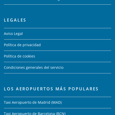
LEGALES
Aviso Legal
Política de privacidad
Política de cookies
Condiciones generales del servicio
LOS AEROPUERTOS MÁS POPULARES
Taxi Aeropuerto de Madrid (MAD)
Taxi Aeropuerto de Barcelona (BCN)