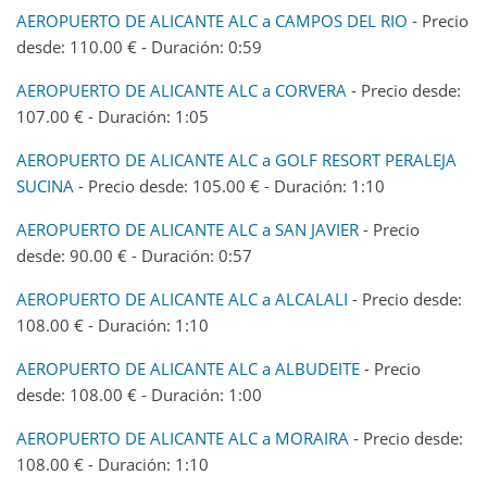
AEROPUERTO DE ALICANTE ALC a CAMPOS DEL RIO
- Precio
desde: 110.00 € - Duración: 0:59
AEROPUERTO DE ALICANTE ALC a CORVERA
- Precio desde:
107.00 € - Duración: 1:05
AEROPUERTO DE ALICANTE ALC a GOLF RESORT PERALEJA
SUCINA
- Precio desde: 105.00 € - Duración: 1:10
AEROPUERTO DE ALICANTE ALC a SAN JAVIER
- Precio
desde: 90.00 € - Duración: 0:57
AEROPUERTO DE ALICANTE ALC a ALCALALI
- Precio desde:
108.00 € - Duración: 1:10
AEROPUERTO DE ALICANTE ALC a ALBUDEITE
- Precio
desde: 108.00 € - Duración: 1:00
AEROPUERTO DE ALICANTE ALC a MORAIRA
- Precio desde:
108.00 € - Duración: 1:10