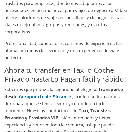
traslados para empresas, donde nos adaptamos a sus
necesidades en destino, ideal para viajes de negocios. Mitaxi
ofrece soluciones de viajes corporativos y de negocios para
viajes de ejecutivos, grupos y reuniones, y eventos
corporativos.
Profesionalidad, conductores con años de experiencia, las
últimas medidas de seguridad y una experiencia de viaje
perfecta.
Ahora tu transfer en Taxi o Coche
Privado hasta Lo Pagan fácil y rápido!
Sabemos que prioriza la seguridad al elegir su
transporte
desde
Aeropuerto de Alicante
, por lo que trabajamos
duro para que se sienta seguro y cómodo en todo
momento. Nuestros conductores de
Taxi, Transfers
Privados y Traslados VIP
están entrenados y tienen
experiencia y conocen toda la comarca, así que puede
sentarse y disfrutar del viaje.
Puede estar tranquilo