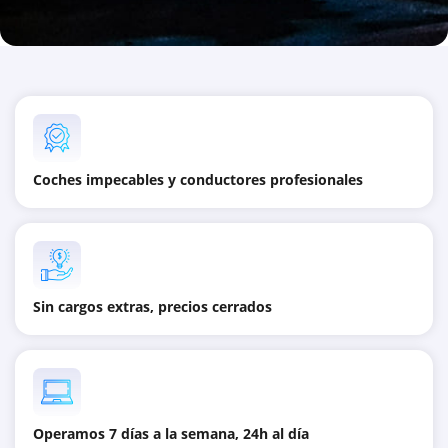
Coches impecables y conductores profesionales
Sin cargos extras, precios cerrados
Operamos 7 días a la semana, 24h al día