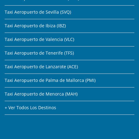
Taxi Aeropuerto de Sevilla (SVQ)
Taxi Aeropuerto de Ibiza (IBZ)
Taxi Aeropuerto de Valencia (VLC)
Taxi Aeropuerto de Tenerife (TFS)
Taxi Aeropuerto de Lanzarote (ACE)
Taxi Aeropuerto de Palma de Mallorca (PMI)
Taxi Aeropuerto de Menorca (MAH)
+ Ver Todos Los Destinos