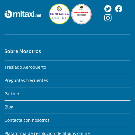
Sobre Nosotros
Traslado Aeropuerto
Preguntas frecuentes
Partner
Blog
Contacta con nosotros
Plataforma de resolución de litigios online