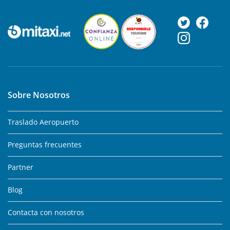
Sobre Nosotros
Traslado Aeropuerto
Preguntas frecuentes
Partner
Blog
Contacta con nosotros