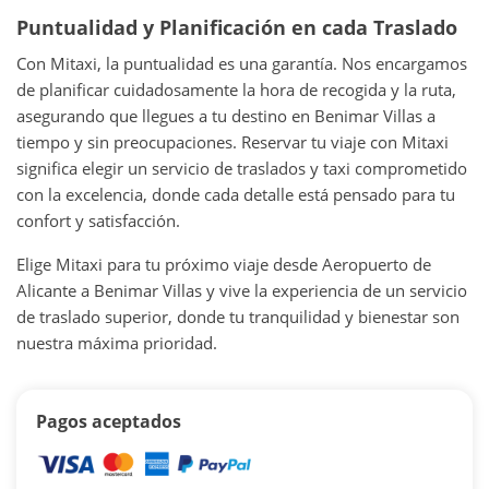
Puntualidad y Planificación en cada Traslado
Con Mitaxi, la puntualidad es una garantía. Nos encargamos
de planificar cuidadosamente la hora de recogida y la ruta,
asegurando que llegues a tu destino en Benimar Villas a
tiempo y sin preocupaciones. Reservar tu viaje con Mitaxi
significa elegir un servicio de traslados y taxi comprometido
con la excelencia, donde cada detalle está pensado para tu
confort y satisfacción.
Elige Mitaxi para tu próximo viaje desde Aeropuerto de
Alicante a Benimar Villas y vive la experiencia de un servicio
de traslado superior, donde tu tranquilidad y bienestar son
nuestra máxima prioridad.
Pagos aceptados