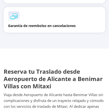
Garantía de reembolso en cancelaciones
Reserva tu Traslado desde
Aeropuerto de Alicante a Benimar
Villas con Mitaxi
Viaja desde Aeropuerto de Alicante hasta Benimar Villas sin
complicaciones y disfruta de un trayecto relajado y cómodo
con los servicios de traslado de Mitaxi. Al dedicar apenas