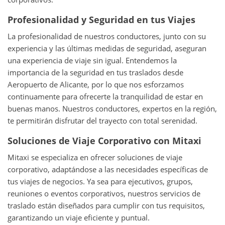
Profesionalidad y Seguridad en tus Viajes
La profesionalidad de nuestros conductores, junto con su
experiencia y las últimas medidas de seguridad, aseguran
una experiencia de viaje sin igual. Entendemos la
importancia de la seguridad en tus traslados desde
Aeropuerto de Alicante, por lo que nos esforzamos
continuamente para ofrecerte la tranquilidad de estar en
buenas manos. Nuestros conductores, expertos en la región,
te permitirán disfrutar del trayecto con total serenidad.
Soluciones de Viaje Corporativo con Mitaxi
Mitaxi se especializa en ofrecer soluciones de viaje
corporativo, adaptándose a las necesidades específicas de
tus viajes de negocios. Ya sea para ejecutivos, grupos,
reuniones o eventos corporativos, nuestros servicios de
traslado están diseñados para cumplir con tus requisitos,
garantizando un viaje eficiente y puntual.