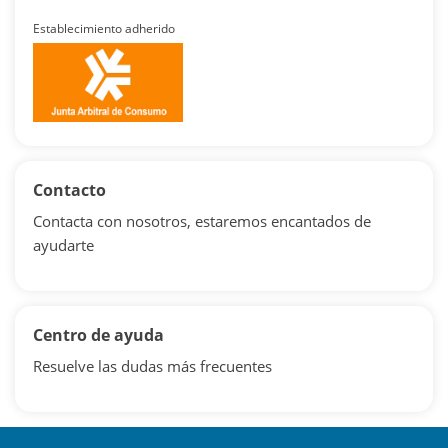
Establecimiento adherido
Contacto
Contacta con nosotros, estaremos encantados de
ayudarte
Centro de ayuda
Resuelve las dudas más frecuentes