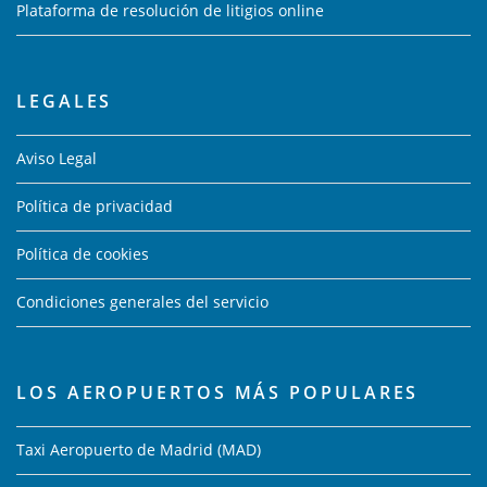
Plataforma de resolución de litigios online
LEGALES
Aviso Legal
Política de privacidad
Política de cookies
Condiciones generales del servicio
LOS AEROPUERTOS MÁS POPULARES
Taxi Aeropuerto de Madrid (MAD)