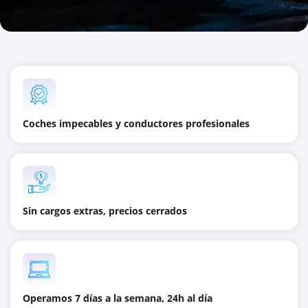
Coches impecables y conductores profesionales
Sin cargos extras, precios cerrados
Operamos 7 días a la semana, 24h al día