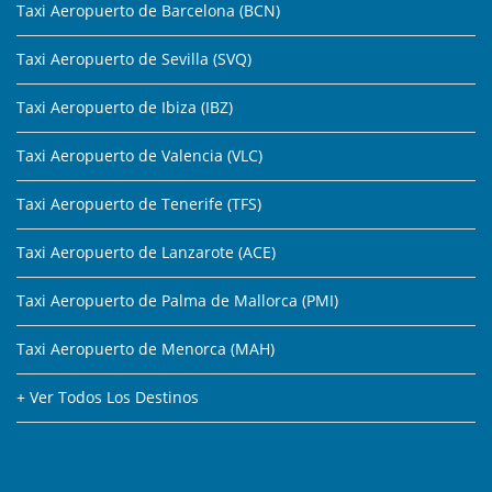
Taxi Aeropuerto de Barcelona (BCN)
Taxi Aeropuerto de Sevilla (SVQ)
Taxi Aeropuerto de Ibiza (IBZ)
Taxi Aeropuerto de Valencia (VLC)
Taxi Aeropuerto de Tenerife (TFS)
Taxi Aeropuerto de Lanzarote (ACE)
Taxi Aeropuerto de Palma de Mallorca (PMI)
Taxi Aeropuerto de Menorca (MAH)
+ Ver Todos Los Destinos