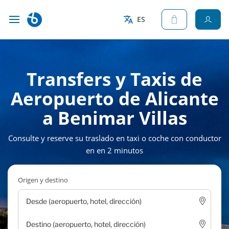
ES
Transfers y Taxis de
Aeropuerto de Alicante
a Benimar Villas
Consulte y reserve su traslado en taxi o coche con conductor
en en 2 minutos
Origen y destino