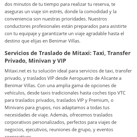
dos minutos de tu tiempo para realizar tu reserva, te
aseguras un viaje sin estrés, donde la comodidad y la
conveniencia son nuestras prioridades. Nuestros
conductores profesionales están preparados para asistirte
con tu equipaje y garantizarte un viaje agradable hasta el
destino que elijas en Benimar Villas.
Servicios de Traslado de Mitaxi: Taxi, Transfer
Privado, Minivan y VIP
Mitaxi.net es tu solución ideal para servicios de taxi, transfer
privado, y traslados VIP desde Aeropuerto de Alicante a
Benimar Villas. Con una amplia gama de opciones de
vehículos, desde taxis tradicionales hasta coches tipo VTC
para traslados privados, traslados VIP y Premium, o
Minivans para grupos, nos adaptamos a todas tus
necesidades de viaje. Además, ofrecemos traslados
corporativos personalizados, perfectos para viajes de
negocios, ejecutivos, reuniones de grupo, y eventos
corporativos.