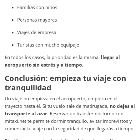
Familias con niños
Personas mayores
Viajes de empresa
Turistas con mucho equipaje
En todos los casos, la prioridad es la misma:
llegar al
aeropuerto sin estrés y a tiempo
.
Conclusión: empieza tu viaje con
tranquilidad
Un viaje no empieza en el aeropuerto, empieza en el
trayecto hasta él. Si tu vuelo sale de madrugada,
no dejes el
transporte al azar
. Reservar un transfer nocturno con
mitaxi.net te permite dormir tranquilo, evitar imprevistos y
comenzar tu viaje con la seguridad de que llegarás a tiempo.