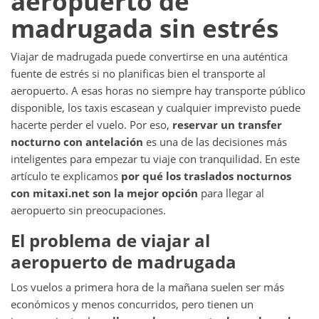
aeropuerto de
madrugada sin estrés
Viajar de madrugada puede convertirse en una auténtica
fuente de estrés si no planificas bien el transporte al
aeropuerto. A esas horas no siempre hay transporte público
disponible, los taxis escasean y cualquier imprevisto puede
hacerte perder el vuelo. Por eso,
reservar un transfer
nocturno con antelación
es una de las decisiones más
inteligentes para empezar tu viaje con tranquilidad. En este
artículo te explicamos
por qué los traslados nocturnos
con mitaxi.net son la mejor opción
para llegar al
aeropuerto sin preocupaciones.
El problema de viajar al
aeropuerto de madrugada
Los vuelos a primera hora de la mañana suelen ser más
económicos y menos concurridos, pero tienen un