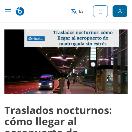
ES
Traslados nocturnos:
cómo llegar al