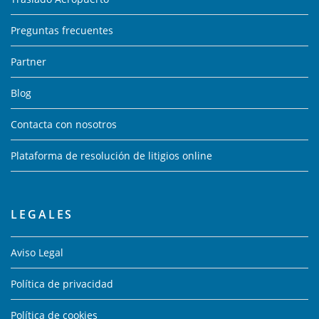
Preguntas frecuentes
Partner
Blog
Contacta con nosotros
Plataforma de resolución de litigios online
LEGALES
Aviso Legal
Política de privacidad
Política de cookies