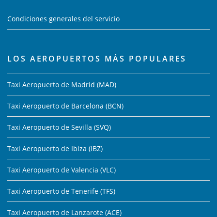
Condiciones generales del servicio
LOS AEROPUERTOS MÁS POPULARES
Taxi Aeropuerto de Madrid (MAD)
Taxi Aeropuerto de Barcelona (BCN)
Taxi Aeropuerto de Sevilla (SVQ)
Taxi Aeropuerto de Ibiza (IBZ)
Taxi Aeropuerto de Valencia (VLC)
Taxi Aeropuerto de Tenerife (TFS)
Taxi Aeropuerto de Lanzarote (ACE)