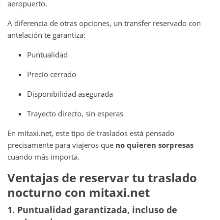
aeropuerto.
A diferencia de otras opciones, un transfer reservado con
antelación te garantiza:
Puntualidad
Precio cerrado
Disponibilidad asegurada
Trayecto directo, sin esperas
En mitaxi.net, este tipo de traslados está pensado
precisamente para viajeros que
no quieren sorpresas
cuando más importa.
Ventajas de reservar tu traslado
nocturno con mitaxi.net
1. Puntualidad garantizada, incluso de