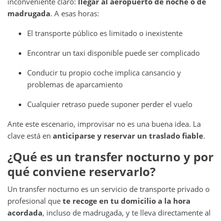
inconveniente claro:
llegar al aeropuerto de noche o de
madrugada
. A esas horas:
El transporte público es limitado o inexistente
Encontrar un taxi disponible puede ser complicado
Conducir tu propio coche implica cansancio y
problemas de aparcamiento
Cualquier retraso puede suponer perder el vuelo
Ante este escenario, improvisar no es una buena idea. La
clave está en
anticiparse y reservar un traslado fiable
.
¿Qué es un transfer nocturno y por
qué conviene reservarlo?
Un transfer nocturno es un servicio de transporte privado o
profesional que
te recoge en tu domicilio a la hora
acordada
, incluso de madrugada, y te lleva directamente al