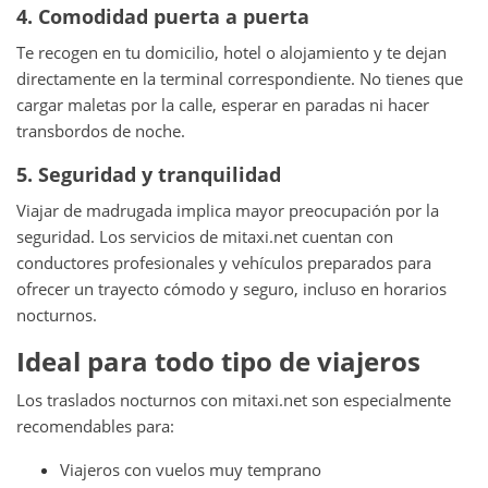
4. Comodidad puerta a puerta
Te recogen en tu domicilio, hotel o alojamiento y te dejan
directamente en la terminal correspondiente. No tienes que
cargar maletas por la calle, esperar en paradas ni hacer
transbordos de noche.
5. Seguridad y tranquilidad
Viajar de madrugada implica mayor preocupación por la
seguridad. Los servicios de mitaxi.net cuentan con
conductores profesionales y vehículos preparados para
ofrecer un trayecto cómodo y seguro, incluso en horarios
nocturnos.
Ideal para todo tipo de viajeros
Los traslados nocturnos con mitaxi.net son especialmente
recomendables para:
Viajeros con vuelos muy temprano