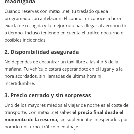
madrugada
Cuando reservas con mitaxi.net, tu traslado queda
programado con antelación. El conductor conoce la hora
exacta de recogida y la mejor ruta para llegar al aeropuerto
a tiempo, incluso teniendo en cuenta el tráfico nocturno o
posibles incidencias.
2. Disponibilidad asegurada
No dependes de encontrar un taxi libre a las 4 o 5 de la
mañana. Tu vehículo estará esperándote en el lugar y a la
hora acordados, sin llamadas de última hora ni
incertidumbre.
3. Precio cerrado y sin sorpresas
Uno de los mayores miedos al viajar de noche es el coste del
transporte. Con mitaxi.net sabes
el precio final desde el
momento de la reserva
, sin suplementos inesperados por
horario nocturno, tráfico o equipaje.